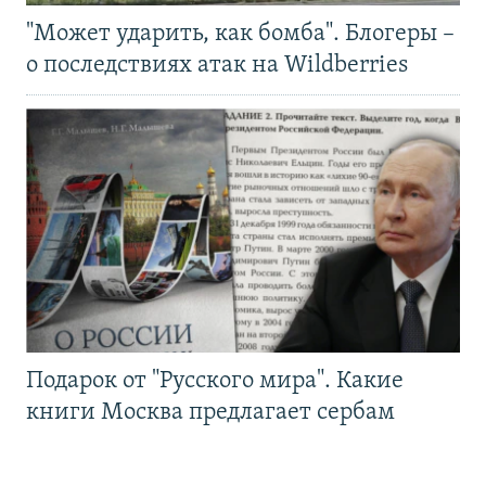
"Может ударить, как бомба". Блогеры –
о последствиях атак на Wildberries
Подарок от "Русского мира". Какие
книги Москва предлагает сербам