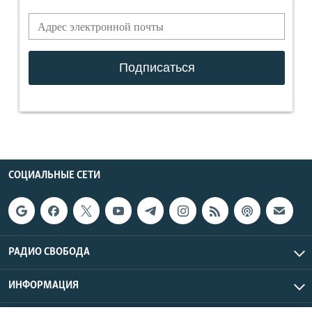
СОЦИАЛЬНЫЕ СЕТИ
РАДИО СВОБОДА
ИНФОРМАЦИЯ