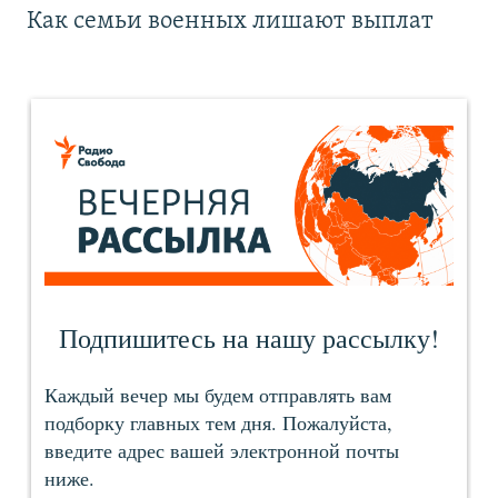
Как семьи военных лишают выплат