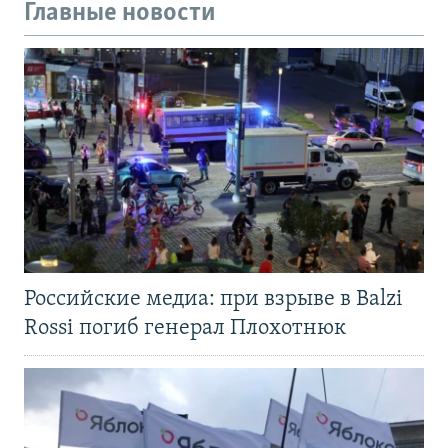
Главные новости
Российские медиа: при взрыве в Balzi
Rossi погиб генерал Плохотнюк