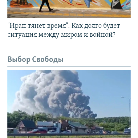
"Иран тянет время". Как долго будет
ситуация между миром и войной?
Выбор Свободы