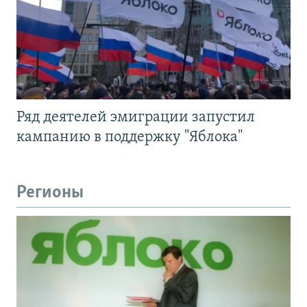
Ряд деятелей эмиграции запустил
кампанию в поддержку "Яблока"
Регионы