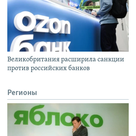
Великобритания расширила санкции
против российских банков
Регионы