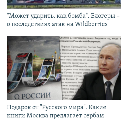
"Может ударить, как бомба". Блогеры –
о последствиях атак на Wildberries
Подарок от "Русского мира". Какие
книги Москва предлагает сербам