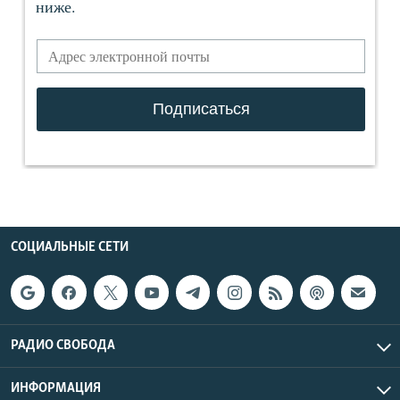
СОЦИАЛЬНЫЕ СЕТИ
РАДИО СВОБОДА
ИНФОРМАЦИЯ