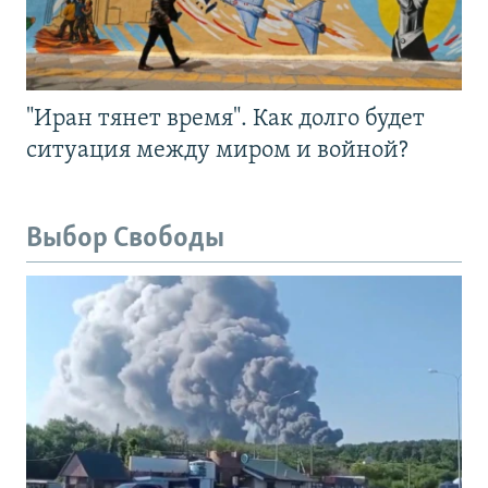
"Иран тянет время". Как долго будет
ситуация между миром и войной?
Выбор Свободы