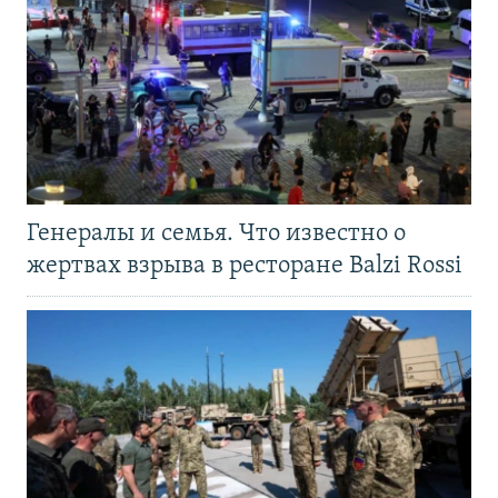
Генералы и семья. Что известно о
жертвах взрыва в ресторане Balzi Rossi