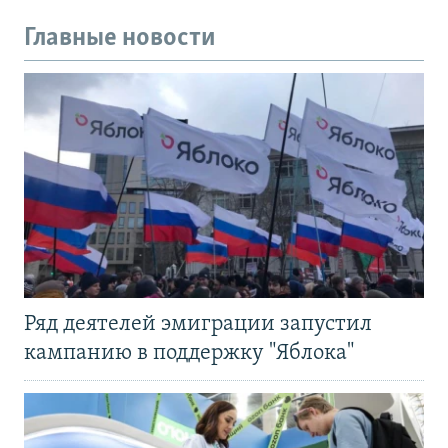
Главные новости
Ряд деятелей эмиграции запустил
кампанию в поддержку "Яблока"