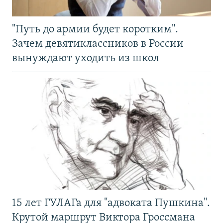
"Путь до армии будет коротким".
Зачем девятиклассников в России
вынуждают уходить из школ
15 лет ГУЛАГа для "адвоката Пушкина".
Крутой маршрут Виктора Гроссмана