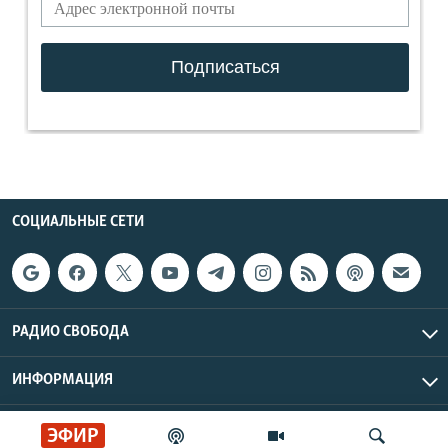
СОЦИАЛЬНЫЕ СЕТИ
РАДИО СВОБОДА
ИНФОРМАЦИЯ
Радио Свобода © 2026 RFE/RL, Inc. | Все права защищены.
ЭФИР