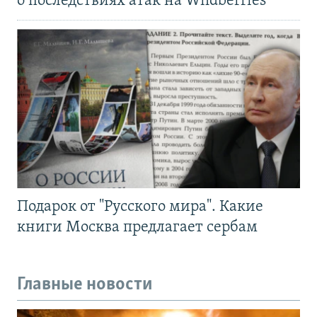
о последствиях атак на Wildberries
Подарок от "Русского мира". Какие
книги Москва предлагает сербам
Главные новости