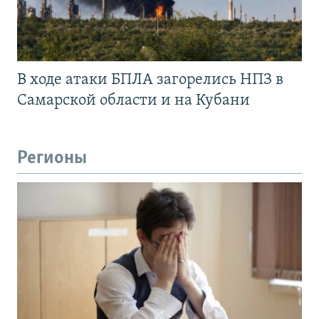
В ходе атаки БПЛА загорелись НПЗ в
Самарской области и на Кубани
Регионы