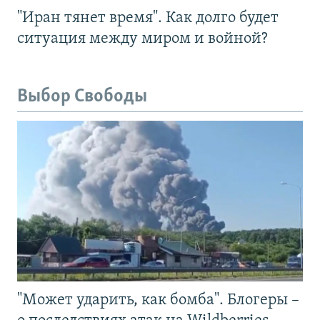
"Иран тянет время". Как долго будет
ситуация между миром и войной?
Выбор Свободы
"Может ударить, как бомба". Блогеры –