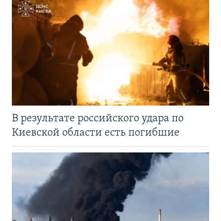
В результате российского удара по
Киевской области есть погибшие