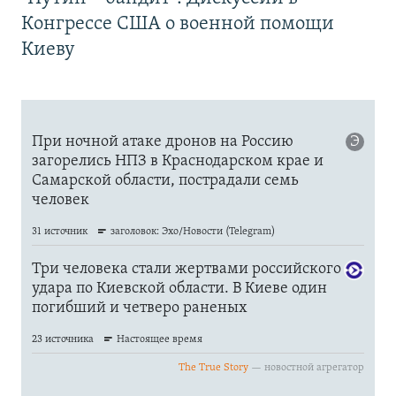
Конгрессе США о военной помощи
Киеву