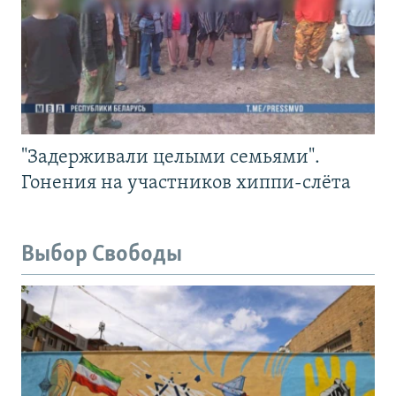
"Задерживали целыми семьями".
Гонения на участников хиппи-слёта
Выбор Свободы