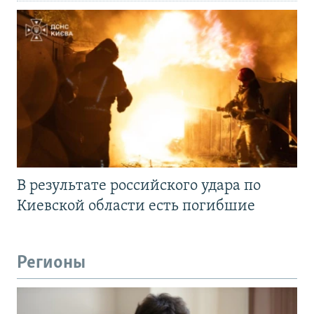
В результате российского удара по
Киевской области есть погибшие
Регионы