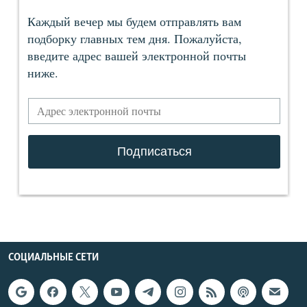
СОЦИАЛЬНЫЕ СЕТИ