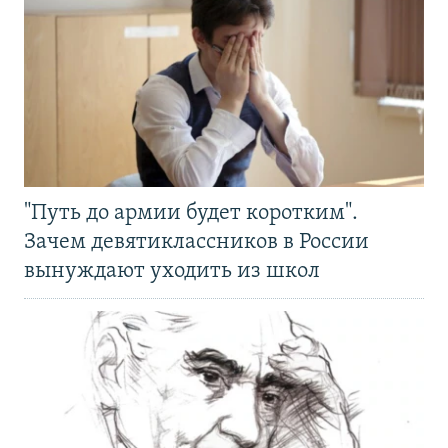
"Путь до армии будет коротким".
Зачем девятиклассников в России
вынуждают уходить из школ