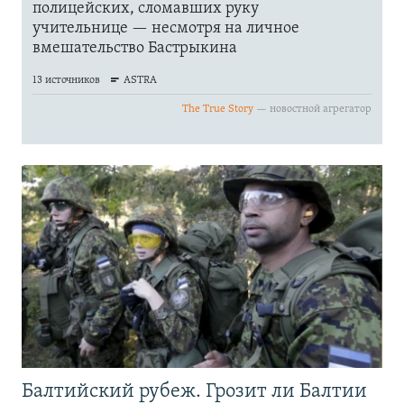
Балтийский рубеж. Грозит ли Балтии