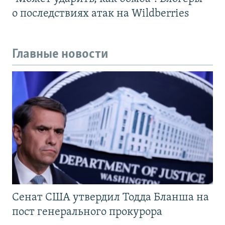
о последствиях атак на Wildberries
Главные новости
Сенат США утвердил Тодда Бланша на
пост генерального прокурора