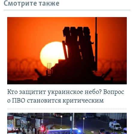
Смотрите также
Кто защитит украинское небо? Вопрос
о ПВО становится критическим