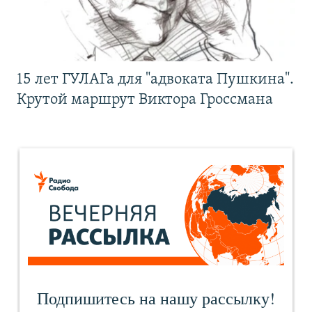
15 лет ГУЛАГа для "адвоката Пушкина".
Крутой маршрут Виктора Гроссмана