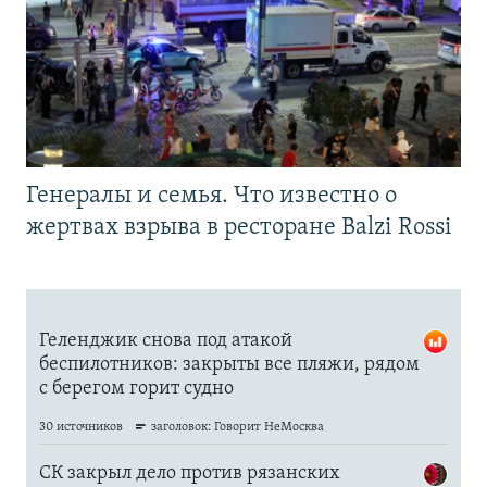
Генералы и семья. Что известно о
жертвах взрыва в ресторане Balzi Rossi