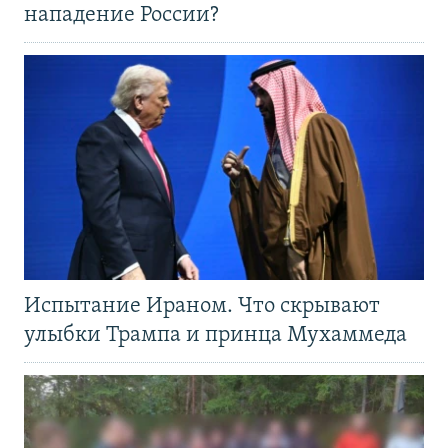
нападение России?
Испытание Ираном. Что скрывают
улыбки Трампа и принца Мухаммеда