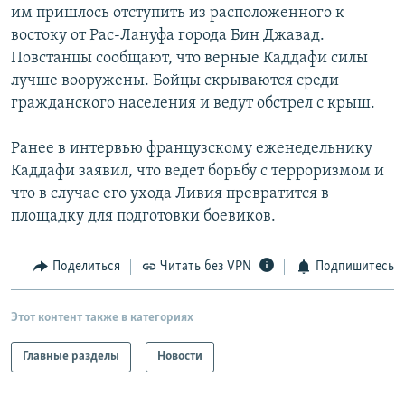
им пришлось отступить из расположенного к
востоку от Рас-Лануфа города Бин Джавад.
Повстанцы сообщают, что верные Каддафи силы
лучше вооружены. Бойцы скрываются среди
гражданского населения и ведут обстрел с крыш.
Ранее в интервью французскому еженедельнику
Каддафи заявил, что ведет борьбу с терроризмом и
что в случае его ухода Ливия превратится в
площадку для подготовки боевиков.
Поделиться
Читать без VPN
Подпишитесь
Этот контент также в категориях
Главные разделы
Новости