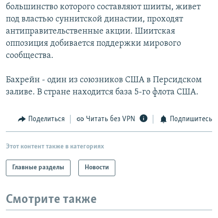
большинство которого составляют шииты, живет
под властью суннитской династии, проходят
антиправительственные акции. Шиитская
оппозиция добивается поддержки мирового
сообщества.
Бахрейн - один из союзников США в Персидском
заливе. В стране находится база 5-го флота США.
Поделиться
Читать без VPN
Подпишитесь
Этот контент также в категориях
Главные разделы
Новости
Смотрите также