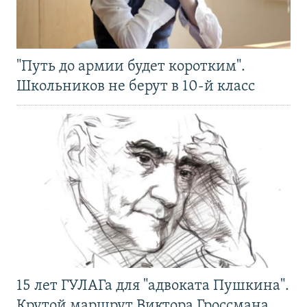
"Путь до армии будет коротким".
Школьников не берут в 10-й класс
15 лет ГУЛАГа для "адвоката Пушкина".
Крутой маршрут Виктора Гроссмана