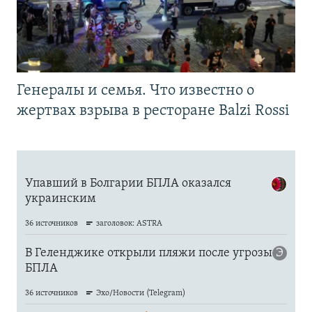
Генералы и семья. Что известно о
жертвах взрыва в ресторане Balzi Rossi