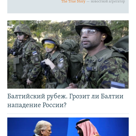
Балтийский рубеж. Грозит ли Балтии
нападение России?