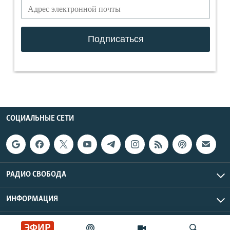
СОЦИАЛЬНЫЕ СЕТИ
РАДИО СВОБОДА
ИНФОРМАЦИЯ
Радио Свобода © 2026 RFE/RL, Inc. | Все права защищены.
ЭФИР