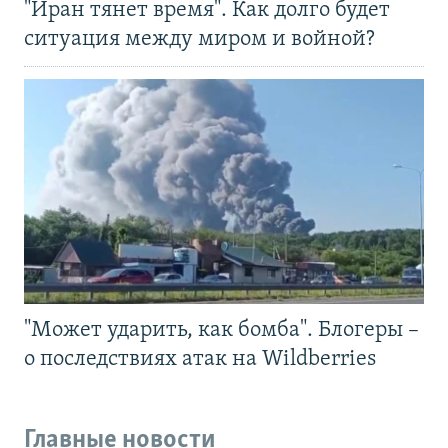
"Иран тянет время". Как долго будет
ситуация между миром и войной?
"Может ударить, как бомба". Блогеры –
о последствиях атак на Wildberries
Главные новости