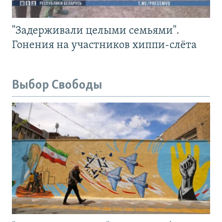
"Задерживали целыми семьями".
Гонения на участников хиппи-слёта
Выбор Свободы