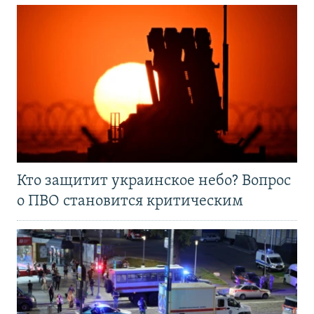
Кто защитит украинское небо? Вопрос
о ПВО становится критическим