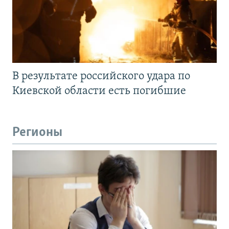
В результате российского удара по
Киевской области есть погибшие
Регионы