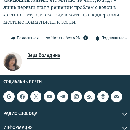
Лактюшин
заявил, что митинг за чистую воду –
лишь первый шаг в решении проблем с водой в
Лосино-Петровском. Идею митинга поддержали
местные коммунисты и эсеры.
Поделиться
Читать без VPN
Подпишитесь
Вера Володина
СОЦИАЛЬНЫЕ СЕТИ
РАДИО СВОБОДА
ИНФОРМАЦИЯ