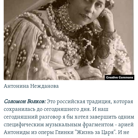
Антонина Нежданова
Соломон Волков:
Это российская традиция, которая
сохранилась до сегодняшнего дня. И наш
сегодняшний разговор я бы хотел завершить одним
специфическим музыкальным фрагментом - арией
Антониды из оперы Глинки ''Жизнь за Царя''. И не