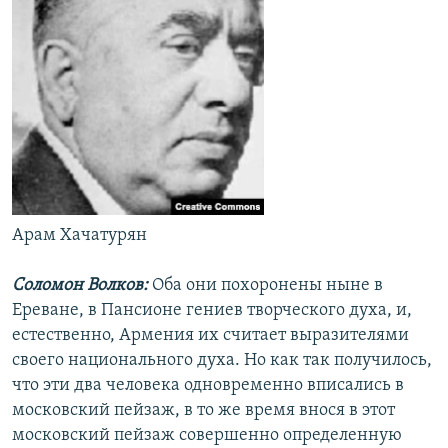
Арам Хачатурян
Соломон Волков:
Оба они похоронены ныне в
Ереване, в Пансионе гениев творческого духа, и,
естественно, Армения их считает выразителями
своего национального духа. Но как так получилось,
что эти два человека одновременно вписались в
московский пейзаж, в то же время внося в этот
московский пейзаж совершенно определенную