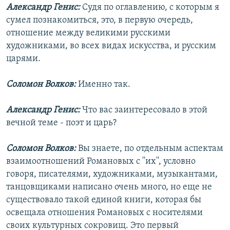
Александр Генис:
Судя по оглавлению, с которым я
сумел познакомиться, это, в первую очередь,
отношение между великими русскими
художниками, во всех видах искусства, и русским
царями.
Соломон Волков:
Именно так.
Александр Генис:
Что вас заинтересовало в этой
вечной теме - поэт и царь?
Соломон Волков:
Вы знаете, по отдельным аспектам
взаимоотношений Романовых с ''их'', условно
говоря, писателями, художниками, музыкантами,
танцовщиками написано очень много, но еще не
существовало такой единой книги, которая бы
освещала отношения Романовых с носителями
своих культурных сокровищ. Это первый