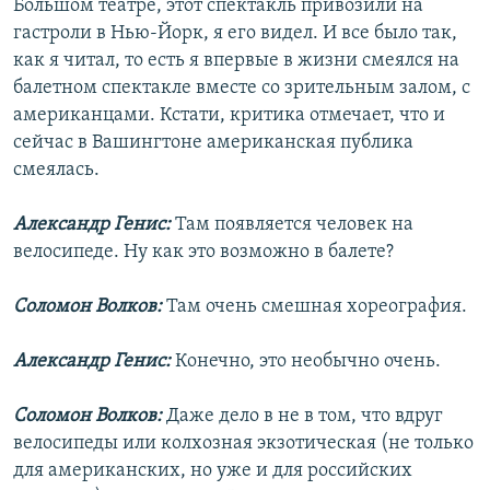
Большом театре, этот спектакль привозили на
гастроли в Нью-Йорк, я его видел. И все было так,
как я читал, то есть я впервые в жизни смеялся на
балетном спектакле вместе со зрительным залом, с
американцами. Кстати, критика отмечает, что и
сейчас в Вашингтоне американская публика
смеялась.
Александр Генис:
Там появляется человек на
велосипеде. Ну как это возможно в балете?
Соломон Волков:
Там очень смешная хореография.
Александр Генис:
Конечно, это необычно очень.
Соломон Волков:
Даже дело в не в том, что вдруг
велосипеды или колхозная экзотическая (не только
для американских, но уже и для российских