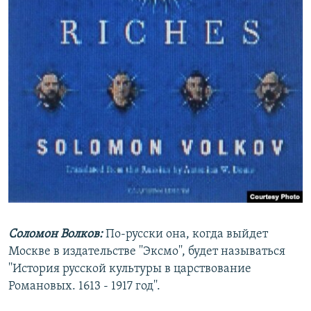
Соломон Волков:
По-русски она, когда выйдет
Москве в издательстве ''Эксмо'', будет называться
''История русской культуры в царствование
Романовых. 1613 - 1917 год''.