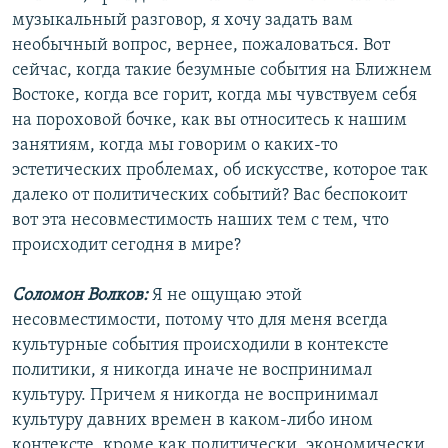
музыкальный разговор, я хочу задать вам
необычный вопрос, вернее, пожаловаться. Вот
сейчас, когда такие безумные события на Ближнем
Востоке, когда все горит, когда мы чувствуем себя
на пороховой бочке, как вы относитесь к нашим
занятиям, когда мы говорим о каких-то
эстетических проблемах, об искусстве, которое так
далеко от политических событий? Вас беспокоит
вот эта несовместимость наших тем с тем, что
происходит сегодня в мире?
Соломон Волков:
Я не ощущаю этой
несовместимости, потому что для меня всегда
культурные события происходили в контексте
политики, я никогда иначе не воспринимал
культуру. Причем я никогда не воспринимал
культуру давних времен в каком-либо ином
контексте, кроме как политически, экономически