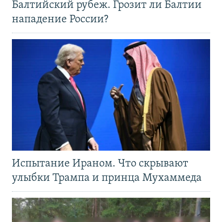
Балтийский рубеж. Грозит ли Балтии
нападение России?
Испытание Ираном. Что скрывают
улыбки Трампа и принца Мухаммеда