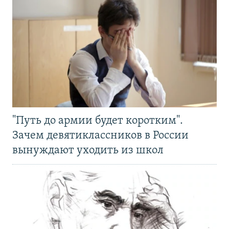
"Путь до армии будет коротким".
Зачем девятиклассников в России
вынуждают уходить из школ