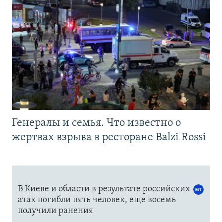
Генералы и семья. Что известно о
жертвах взрыва в ресторане Balzi Rossi