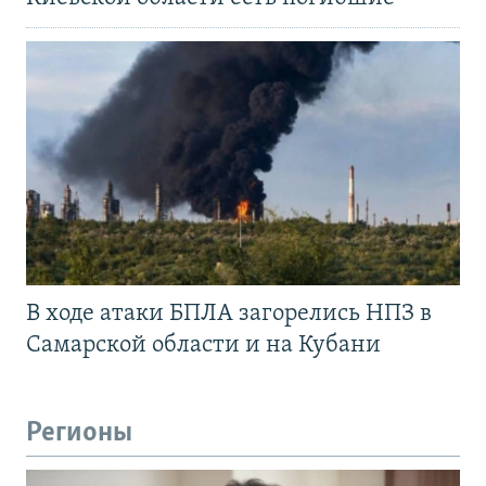
В ходе атаки БПЛА загорелись НПЗ в
Самарской области и на Кубани
Регионы