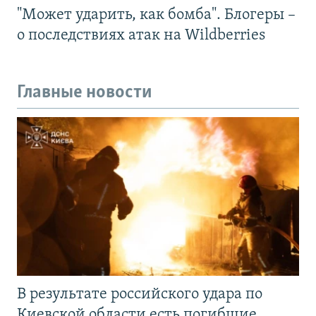
"Может ударить, как бомба". Блогеры –
о последствиях атак на Wildberries
Главные новости
В результате российского удара по
Киевской области есть погибшие