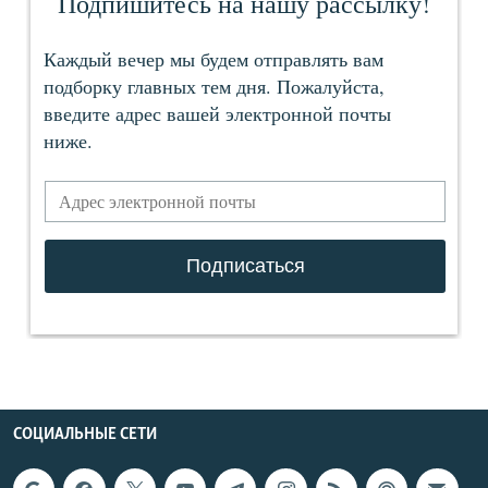
СОЦИАЛЬНЫЕ СЕТИ