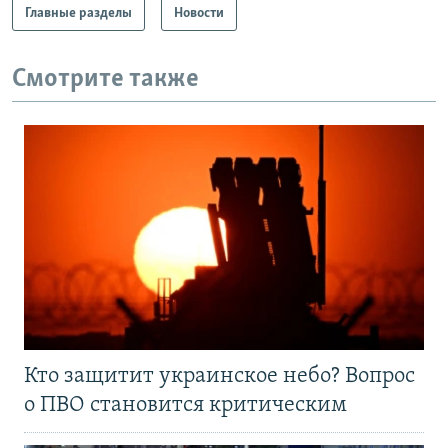
Главные разделы
Новости
Смотрите также
Кто защитит украинское небо? Вопрос
о ПВО становится критическим