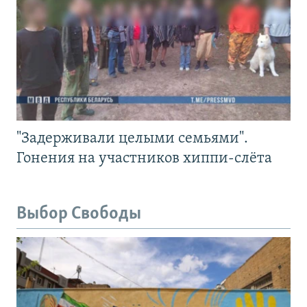
"Задерживали целыми семьями".
Гонения на участников хиппи-слёта
Выбор Свободы