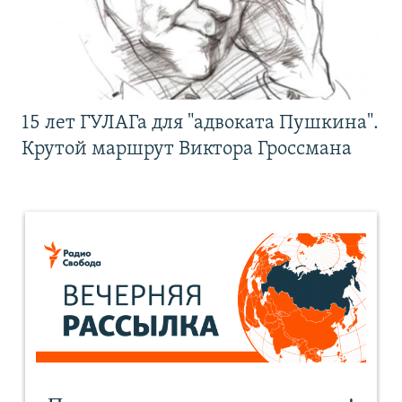
15 лет ГУЛАГа для "адвоката Пушкина".
Крутой маршрут Виктора Гроссмана