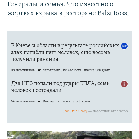
Генералы и семья. Что известно о
жертвах взрыва в ресторане Balzi Rossi