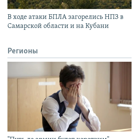
В ходе атаки БПЛА загорелись НПЗ в
Самарской области и на Кубани
Регионы