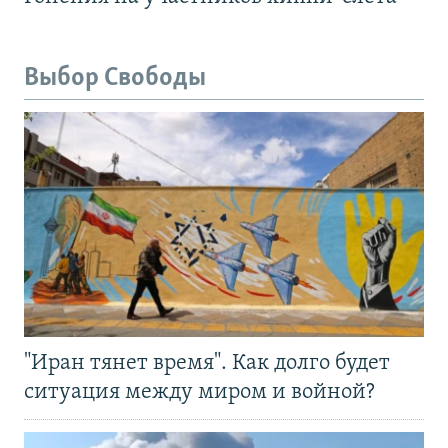
Выбор Свободы
"Иран тянет время". Как долго будет
ситуация между миром и войной?