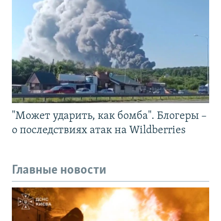
"Может ударить, как бомба". Блогеры –
о последствиях атак на Wildberries
Главные новости