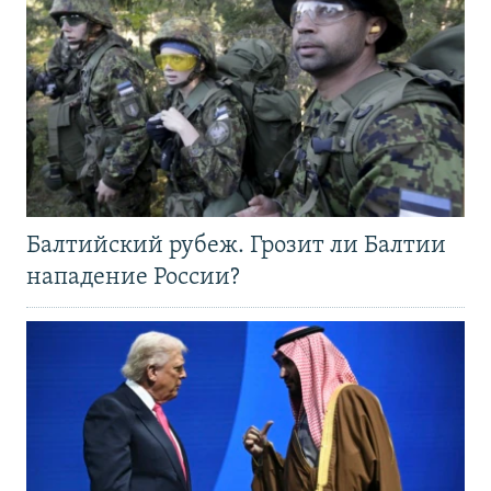
Балтийский рубеж. Грозит ли Балтии
нападение России?