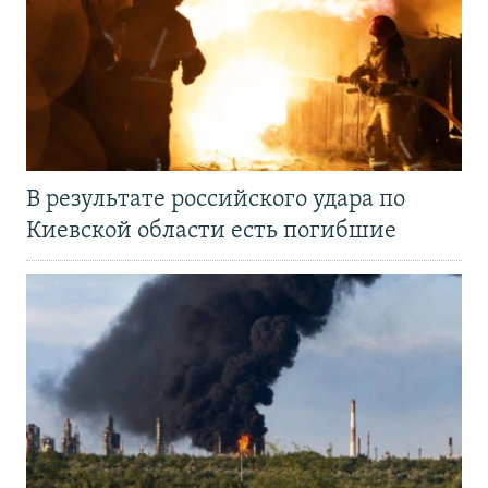
В результате российского удара по
Киевской области есть погибшие