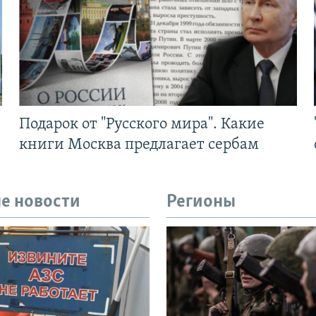
Подарок от "Русского мира". Какие
книги Москва предлагает сербам
е новости
Регионы