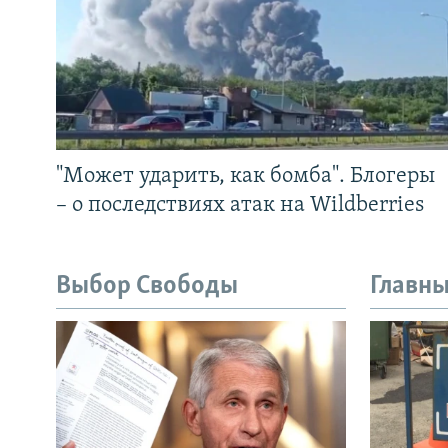
"Может ударить, как бомба". Блогеры
– о последствиях атак на Wildberries
Выбор Свободы
Главны