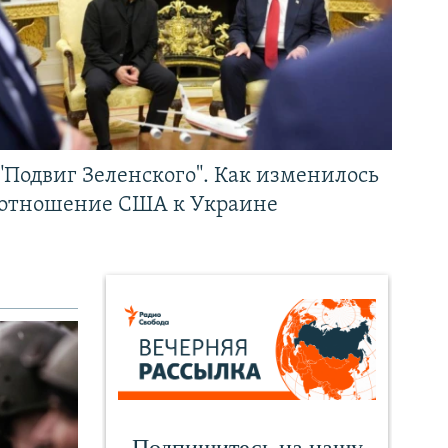
"Подвиг Зеленского". Как изменилось
отношение США к Украине