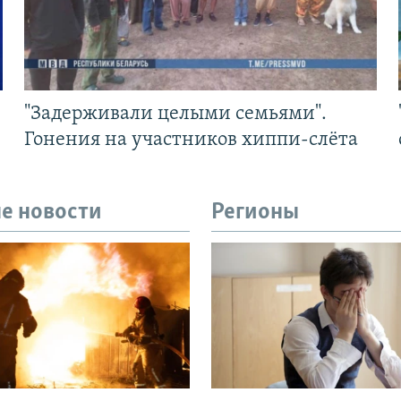
"Задерживали целыми семьями".
Гонения на участников хиппи-слёта
е новости
Регионы