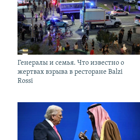
Генералы и семья. Что известно о
жертвах взрыва в ресторане Balzi
Rossi