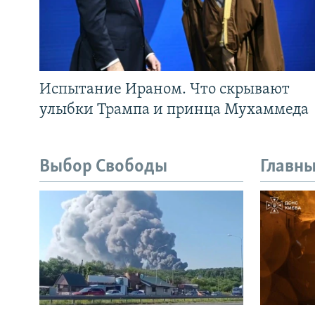
Испытание Ираном. Что скрывают
улыбки Трампа и принца Мухаммеда
Выбор Свободы
Главны