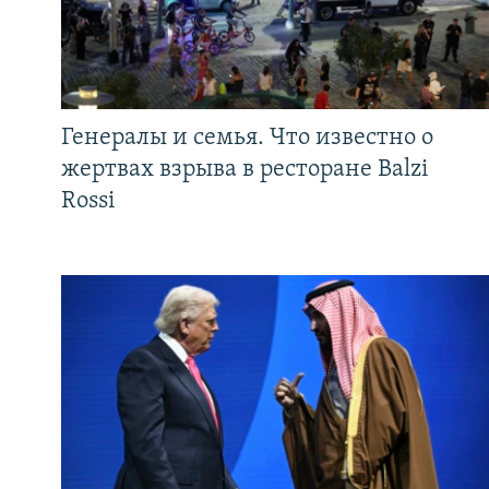
Генералы и семья. Что известно о
жертвах взрыва в ресторане Balzi
Rossi