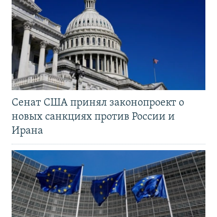
Сенат США принял законопроект о
новых санкциях против России и
Ирана