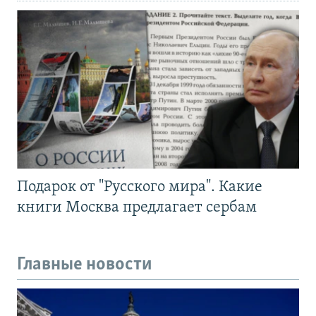
Подарок от "Русского мира". Какие
книги Москва предлагает сербам
Главные новости