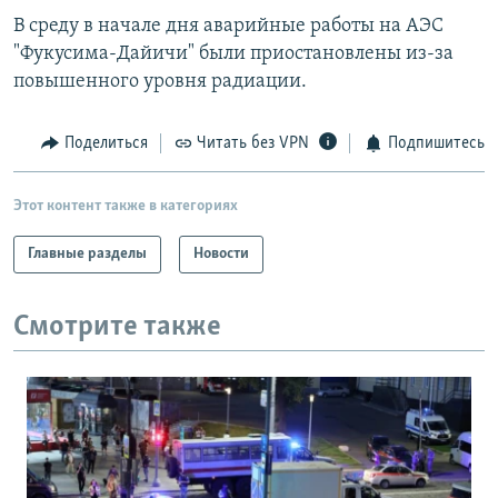
В среду в начале дня аварийные работы на АЭС
"Фукусима-Дайичи" были приостановлены из-за
повышенного уровня радиации.
Поделиться
Читать без VPN
Подпишитесь
Этот контент также в категориях
Главные разделы
Новости
Смотрите также