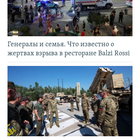
Генералы и семья. Что известно о
жертвах взрыва в ресторане Balzi Rossi