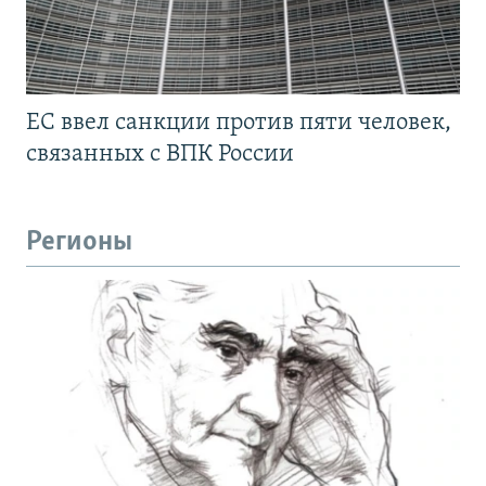
ЕС ввел санкции против пяти человек,
связанных с ВПК России
Регионы