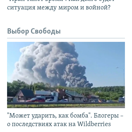
ситуация между миром и войной?
Выбор Свободы
"Может ударить, как бомба". Блогеры –
о последствиях атак на Wildberries