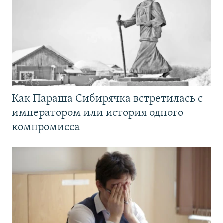
Как Параша Сибирячка встретилась с
императором или история одного
компромисса