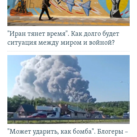
"Иран тянет время". Как долго будет
ситуация между миром и войной?
"Может ударить, как бомба". Блогеры –