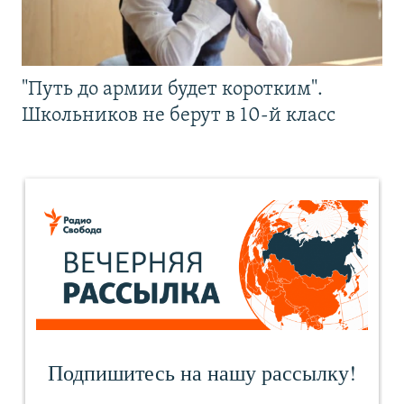
"Путь до армии будет коротким".
Школьников не берут в 10-й класс