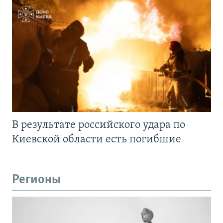
В результате российского удара по
Киевской области есть погибшие
Регионы