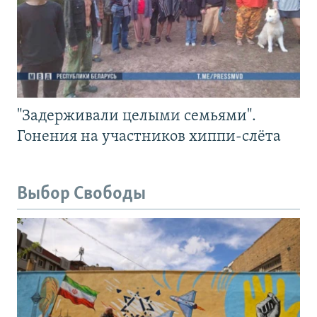
"Задерживали целыми семьями".
Гонения на участников хиппи-слёта
Выбор Свободы