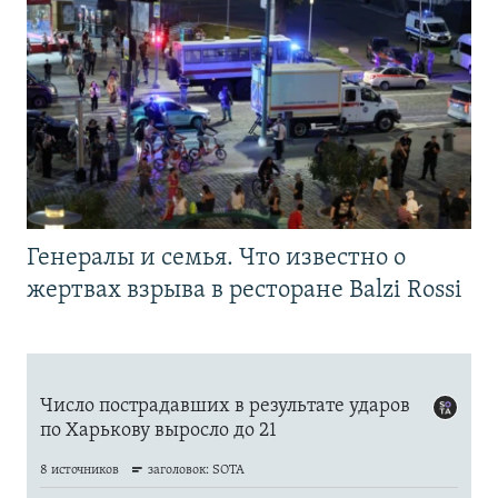
Генералы и семья. Что известно о
жертвах взрыва в ресторане Balzi Rossi