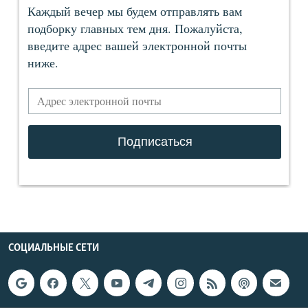
СОЦИАЛЬНЫЕ СЕТИ