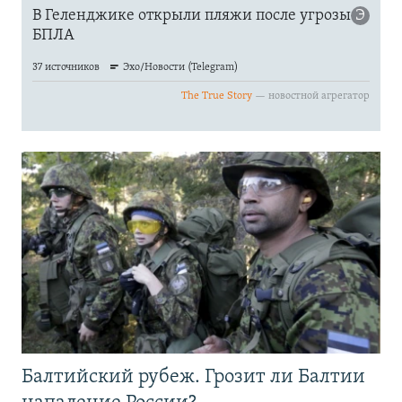
Балтийский рубеж. Грозит ли Балтии