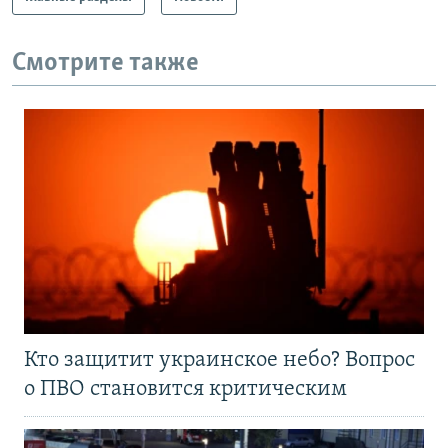
Смотрите также
Кто защитит украинское небо? Вопрос
о ПВО становится критическим