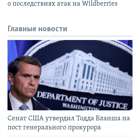
о последствиях атак на Wildberries
Главные новости
Сенат США утвердил Тодда Бланша на
пост генерального прокурора