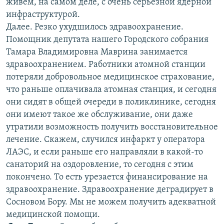
живем, на самом деле, с очень серьезной ядерной
инфраструктурой.
Далее. Резко ухудшилось здравоохранение.
Помощник депутата нашего Городского собрания
Тамара Владимировна Маврина занимается
здравоохранением. Работники атомной станции
потеряли добровольное медицинское страхование,
что раньше оплачивала атомная станция, и сегодня
они сидят в общей очереди в поликлинике, сегодня
они имеют такое же обслуживание, они даже
утратили возможность получить восстановительное
лечение. Скажем, случился инфаркт у оператора
ЛАЭС, и если раньше его направляли в какой-то
санаторий на оздоровление, то сегодня с этим
покончено. То есть урезается финансирование на
здравоохранение. Здравоохранение деградирует в
Сосновом Бору. Мы не можем получить адекватной
медицинской помощи.