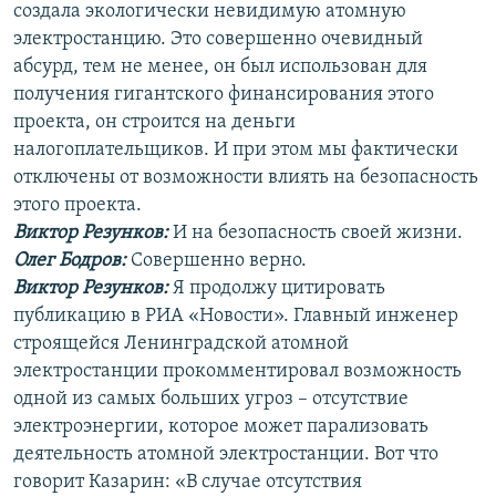
создала экологически невидимую атомную
электростанцию. Это совершенно очевидный
абсурд, тем не менее, он был использован для
получения гигантского финансирования этого
проекта, он строится на деньги
налогоплательщиков. И при этом мы фактически
отключены от возможности влиять на безопасность
этого проекта.
Виктор Резунков:
И на безопасность своей жизни.
Олег Бодров:
Совершенно верно.
Виктор Резунков:
Я продолжу цитировать
публикацию в РИА «Новости». Главный инженер
строящейся Ленинградской атомной
электростанции прокомментировал возможность
одной из самых больших угроз – отсутствие
электроэнергии, которое может парализовать
деятельность атомной электростанции. Вот что
говорит Казарин: «В случае отсутствия