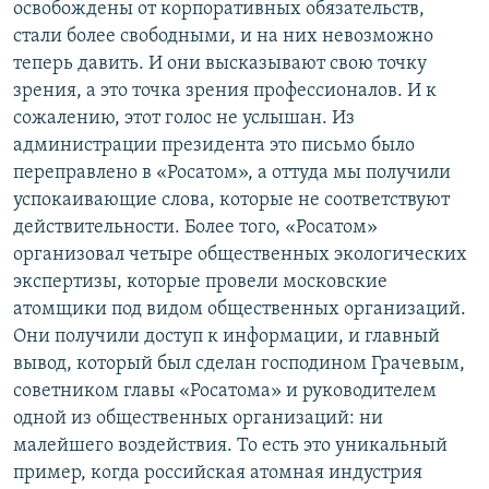
освобождены от корпоративных обязательств,
стали более свободными, и на них невозможно
теперь давить. И они высказывают свою точку
зрения, а это точка зрения профессионалов. И к
сожалению, этот голос не услышан. Из
администрации президента это письмо было
переправлено в «Росатом», а оттуда мы получили
успокаивающие слова, которые не соответствуют
действительности. Более того, «Росатом»
организовал четыре общественных экологических
экспертизы, которые провели московские
атомщики под видом общественных организаций.
Они получили доступ к информации, и главный
вывод, который был сделан господином Грачевым,
советником главы «Росатома» и руководителем
одной из общественных организаций: ни
малейшего воздействия. То есть это уникальный
пример, когда российская атомная индустрия