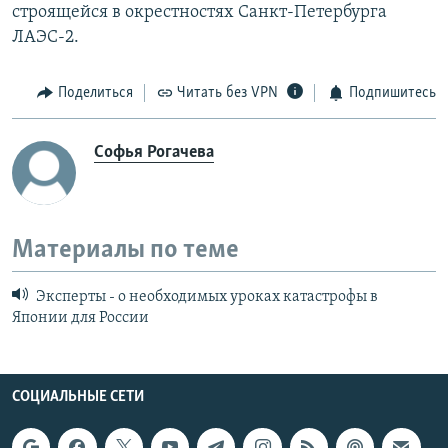
строящейся в окрестностях Санкт-Петербурга
ЛАЭС-2.
Поделиться
Читать без VPN
Подпишитесь
Софья Рогачева
Материалы по теме
Эксперты - о необходимых уроках катастрофы в
Японии для России
СОЦИАЛЬНЫЕ СЕТИ