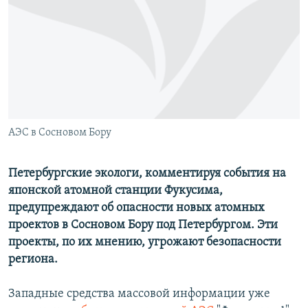
РАСПИСАНИЕ ВЕЩАНИЯ
ПОДПИШИТЕСЬ НА РАССЫЛКУ
СОЦИАЛЬНЫЕ СЕТИ
АЭС в Сосновом Бору
Все сайты РСЕ/РС
Петербургские экологи, комментируя события на
японской атомной станции Фукусима,
предупреждают об опасности новых атомных
проектов в Сосновом Бору под Петербургом. Эти
проекты, по их мнению, угрожают безопасности
региона.
Западные средства массовой информации уже