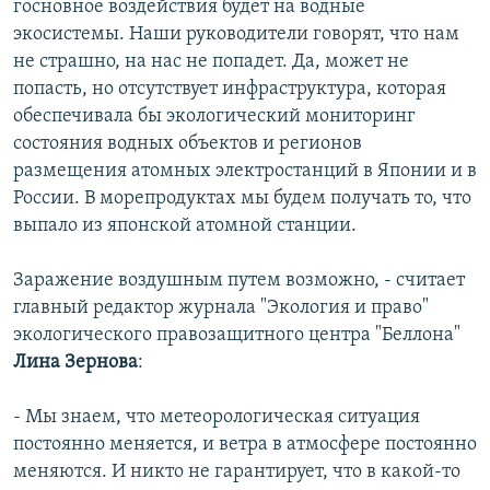
госновное воздействия будет на водные
экосистемы. Наши руководители говорят, что нам
не страшно, на нас не попадет. Да, может не
попасть, но отсутствует инфраструктура, которая
обеспечивала бы экологический мониторинг
состояния водных объектов и регионов
размещения атомных электростанций в Японии и в
России. В морепродуктах мы будем получать то, что
выпало из японской атомной станции.
Заражение воздушным путем возможно, - считает
главный редактор журнала "Экология и право"
экологического правозащитного центра "Беллона"
Лина Зернова
:
- Мы знаем, что метеорологическая ситуация
постоянно меняется, и ветра в атмосфере постоянно
меняются. И никто не гарантирует, что в какой-то