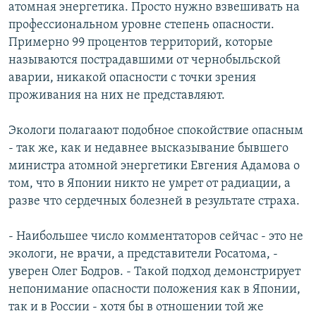
атомная энергетика. Просто нужно взвешивать на
профессиональном уровне степень опасности.
Примерно 99 процентов территорий, которые
называются пострадавшими от чернобыльской
аварии, никакой опасности с точки зрения
проживания на них не представляют.
Экологи полагаают подобное спокойствие опасным
- так же, как и недавнее высказывание бывшего
министра атомной энергетики Евгения Адамова о
том, что в Японии никто не умрет от радиации, а
разве что сердечных болезней в результате страха.
- Наибольшее число комментаторов сейчас - это не
экологи, не врачи, а представители Росатома, -
уверен Олег Бодров. - Такой подход демонстрирует
непонимание опасности положения как в Японии,
так и в России - хотя бы в отношении той же