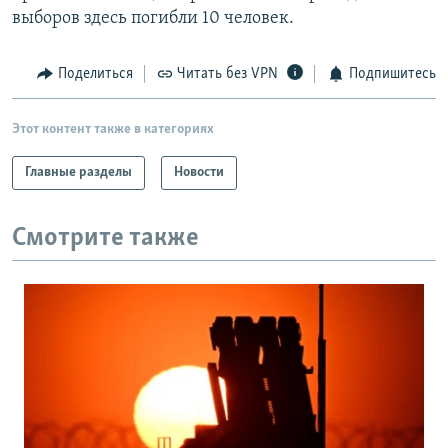
выборов здесь погибли 10 человек.
Поделиться
Читать без VPN
Подпишитесь
Этот контент также в категориях
Главные разделы
Новости
Смотрите также