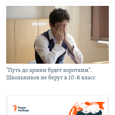
"Путь до армии будет коротким".
Школьников не берут в 10-й класс