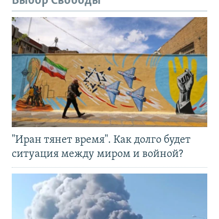
Выбор Свободы
"Иран тянет время". Как долго будет
ситуация между миром и войной?