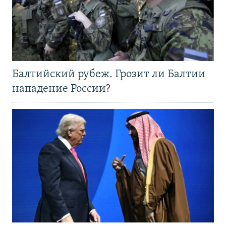
Балтийский рубеж. Грозит ли Балтии
нападение России?