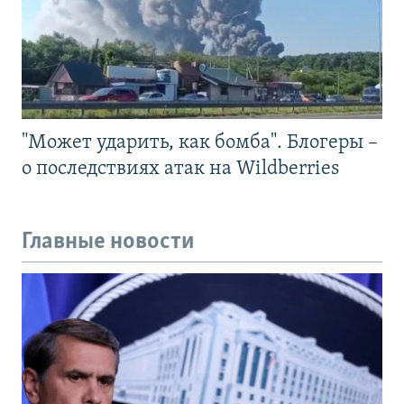
"Может ударить, как бомба". Блогеры –
о последствиях атак на Wildberries
Главные новости