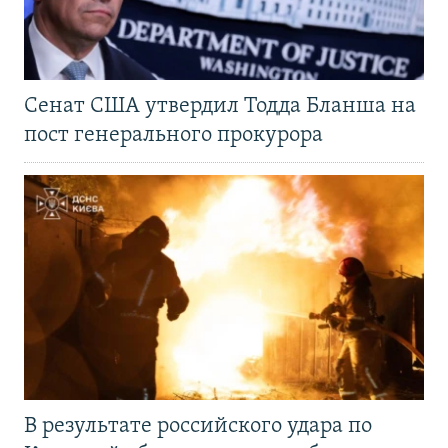
Сенат США утвердил Тодда Бланша на
пост генерального прокурора
В результате российского удара по