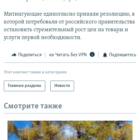
Митингующие единогласно приняли резолюцию, в
которой потребовали от российского правительства
остановить стремительный рост цен на товары и
услуги первой необходимости.
Поделиться
Читать без VPN
Подпишитесь
Этот контент также в категориях
Главные разделы
Новости
Смотрите также