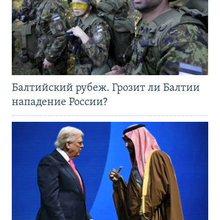
Балтийский рубеж. Грозит ли Балтии
нападение России?