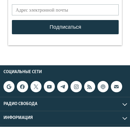
СОЦИАЛЬНЫЕ СЕТИ
РАДИО СВОБОДА
ИНФОРМАЦИЯ