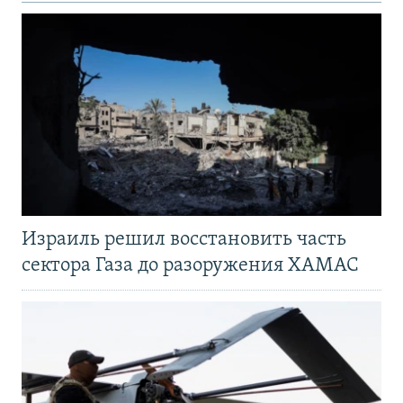
Израиль решил восстановить часть
сектора Газа до разоружения ХАМАС