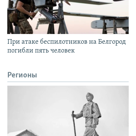
При атаке беспилотников на Белгород
погибли пять человек
Регионы