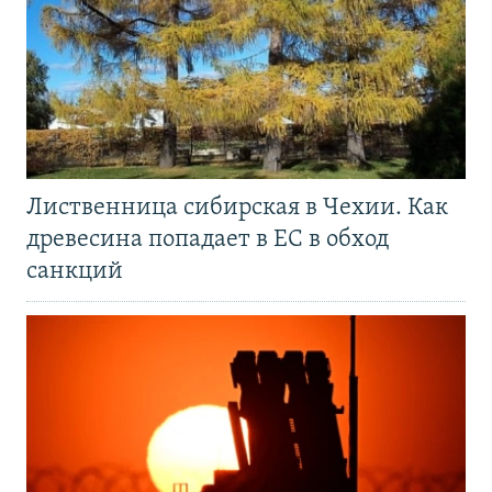
Лиственница сибирская в Чехии. Как
древесина попадает в ЕС в обход
санкций