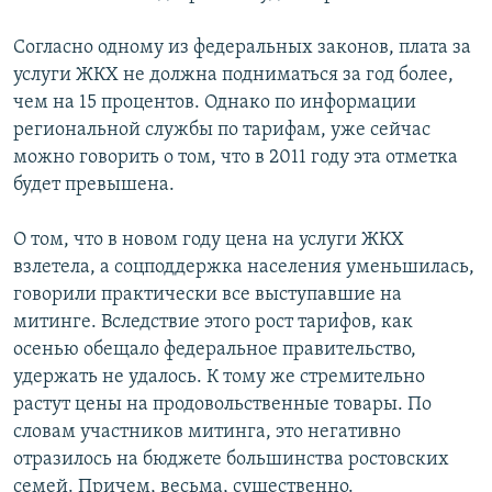
Согласно одному из федеральных законов, плата за
услуги ЖКХ не должна подниматься за год более,
чем на 15 процентов. Однако по информации
региональной службы по тарифам, уже сейчас
можно говорить о том, что в 2011 году эта отметка
будет превышена.
О том, что в новом году цена на услуги ЖКХ
взлетела, а соцподдержка населения уменьшилась,
говорили практически все выступавшие на
митинге. Вследствие этого рост тарифов, как
осенью обещало федеральное правительство,
удержать не удалось. К тому же стремительно
растут цены на продовольственные товары. По
словам участников митинга, это негативно
отразилось на бюджете большинства ростовских
семей. Причем, весьма, существенно.