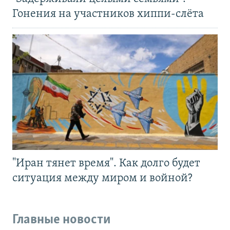
Гонения на участников хиппи-слёта
"Иран тянет время". Как долго будет
ситуация между миром и войной?
Главные новости