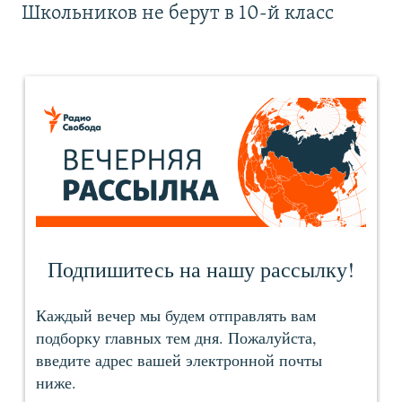
Школьников не берут в 10-й класс