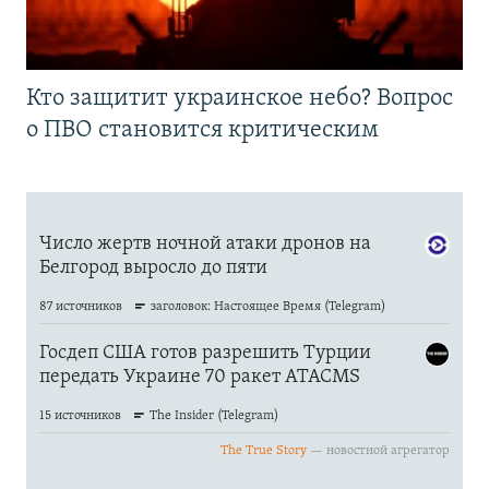
Кто защитит украинское небо? Вопрос
о ПВО становится критическим