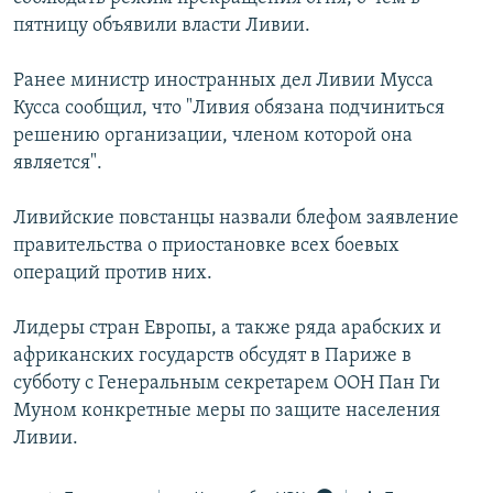
пятницу объявили власти Ливии.
Ранее министр иностранных дел Ливии Мусса
Кусса сообщил, что "Ливия обязана подчиниться
решению организации, членом которой она
является".
Ливийские повстанцы назвали блефом заявление
правительства о приостановке всех боевых
операций против них.
Лидеры стран Европы, а также ряда арабских и
африканских государств обсудят в Париже в
субботу с Генеральным секретарем ООН Пан Ги
Муном конкретные меры по защите населения
Ливии.