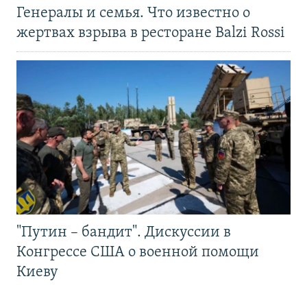
Генералы и семья. Что известно о
жертвах взрыва в ресторане Balzi Rossi
"Путин – бандит". Дискуссии в
Конгрессе США о военной помощи
Киеву