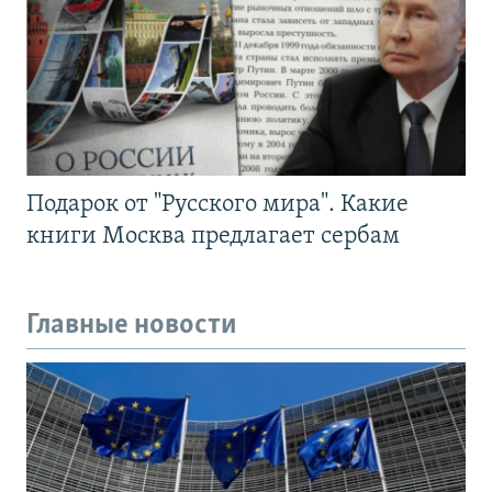
Подарок от "Русского мира". Какие
книги Москва предлагает сербам
Главные новости