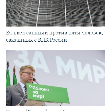
ЕС ввел санкции против пяти человек,
связанных с ВПК России