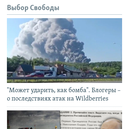
Выбор Свободы
"Может ударить, как бомба". Блогеры –
о последствиях атак на Wildberries