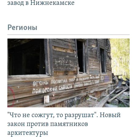
завод в Нижнекамске
Регионы
"Что не сожгут, то разрушат". Новый
закон против памятников
архитектуры