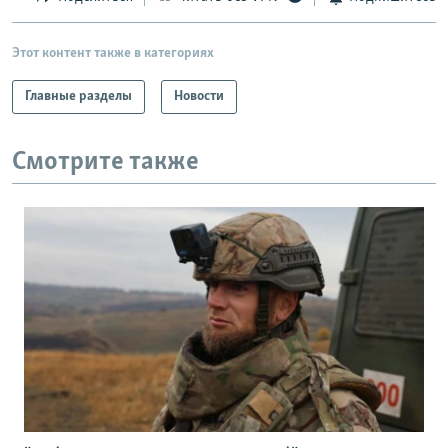
Этот контент также в категориях
Главные разделы
Новости
Смотрите также