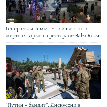
Генералы и семья. Что известно о
жертвах взрыва в ресторане Balzi Rossi
"Путин – бандит". Дискуссии в