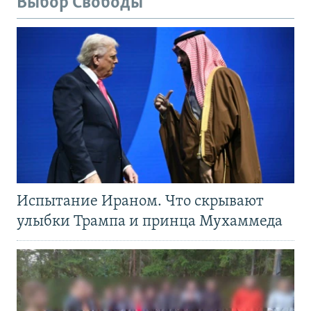
Выбор Свободы
Испытание Ираном. Что скрывают
улыбки Трампа и принца Мухаммеда