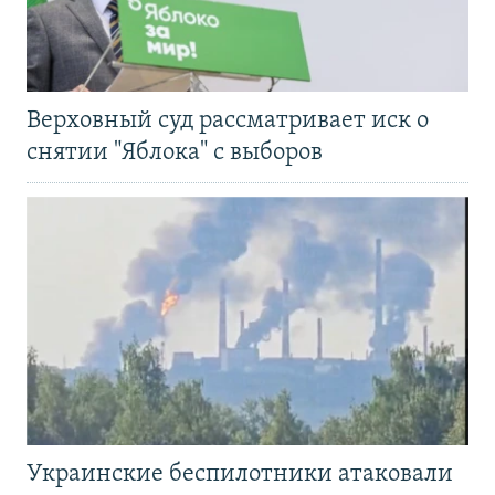
Верховный суд рассматривает иск о
снятии "Яблока" с выборов
Украинские беспилотники атаковали