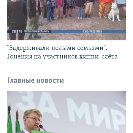
"Задерживали целыми семьями".
Гонения на участников хиппи-слёта
Главные новости