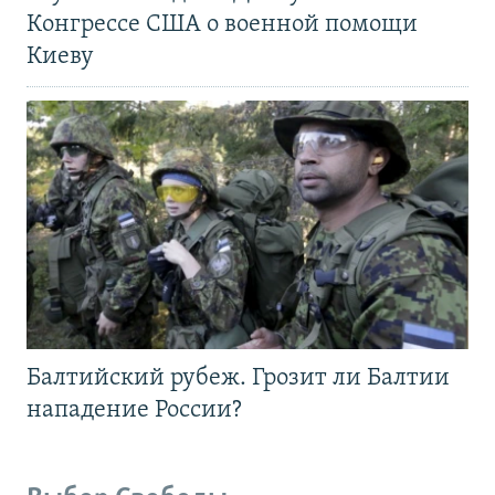
Конгрессе США о военной помощи
Киеву
Балтийский рубеж. Грозит ли Балтии
нападение России?