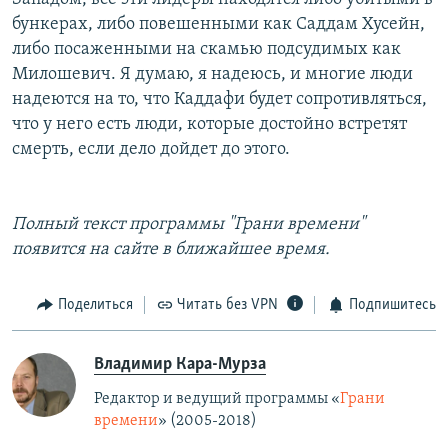
бункерах, либо повешенными как Саддам Хусейн,
либо посаженными на скамью подсудимых как
Милошевич. Я думаю, я надеюсь, и многие люди
надеются на то, что Каддафи будет сопротивляться,
что у него есть люди, которые достойно встретят
смерть, если дело дойдет до этого.
Полный текст программы "Грани времени"
появится на сайте в ближайшее время.
Поделиться
Читать без VPN
Подпишитесь
Владимир Кара-Мурза
Редактор и ведущий программы «
Грани
времени
» (2005-2018)