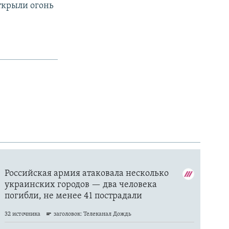
открыли огонь