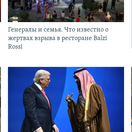
Генералы и семья. Что известно о
жертвах взрыва в ресторане Balzi
Rossi