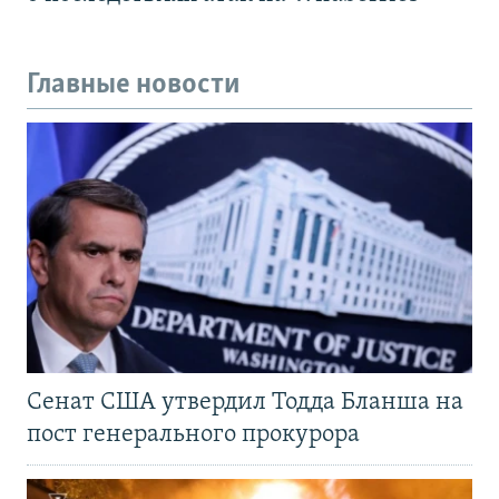
Главные новости
Сенат США утвердил Тодда Бланша на
пост генерального прокурора