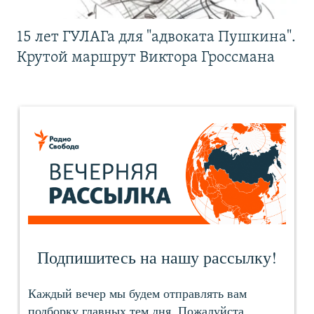
15 лет ГУЛАГа для "адвоката Пушкина".
Крутой маршрут Виктора Гроссмана