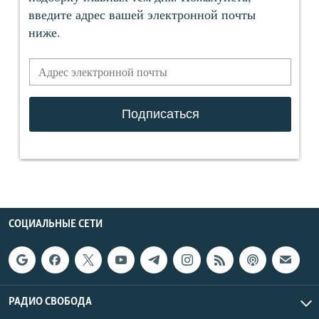
СОЦИАЛЬНЫЕ СЕТИ
РАДИО СВОБОДА