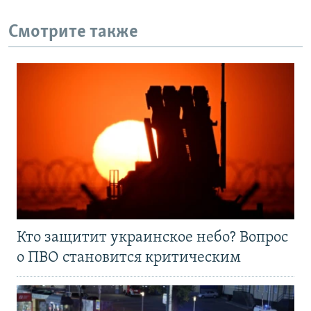
Смотрите также
Кто защитит украинское небо? Вопрос
о ПВО становится критическим