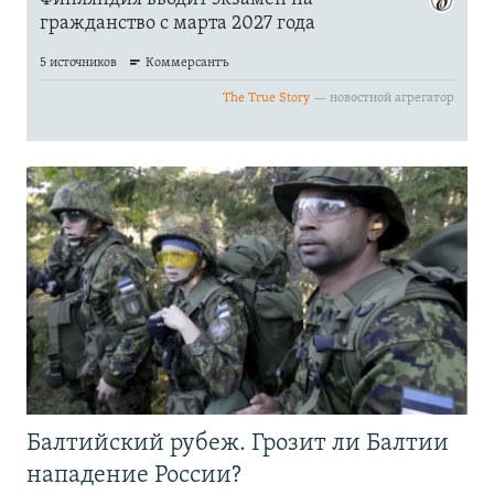
Балтийский рубеж. Грозит ли Балтии
нападение России?