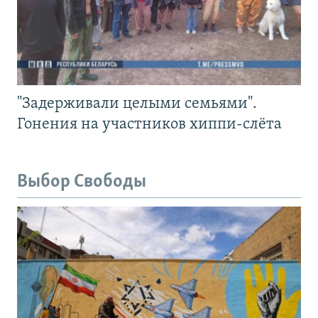
"Задерживали целыми семьями".
Гонения на участников хиппи-слёта
Выбор Свободы