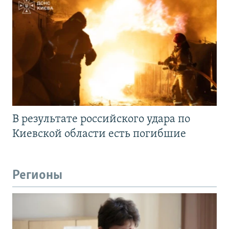
В результате российского удара по
Киевской области есть погибшие
Регионы