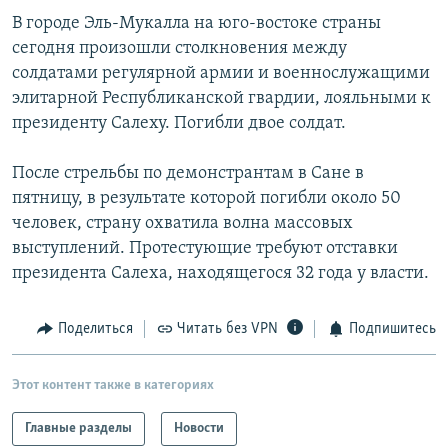
В городе Эль-Мукалла на юго-востоке страны
сегодня произошли столкновения между
солдатами регулярной армии и военнослужащими
элитарной Республиканской гвардии, лояльными к
президенту Салеху. Погибли двое солдат.
После стрельбы по демонстрантам в Сане в
пятницу, в результате которой погибли около 50
человек, страну охватила волна массовых
выступлений. Протестующие требуют отставки
президента Салеха, находящегося 32 года у власти.
Поделиться
Читать без VPN
Подпишитесь
Этот контент также в категориях
Главные разделы
Новости