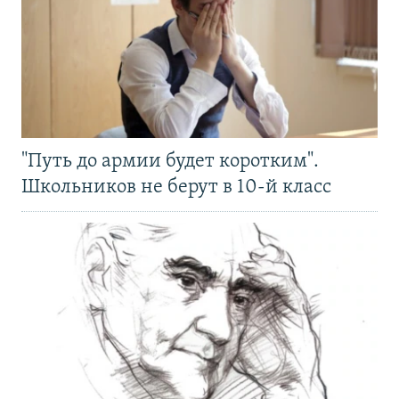
"Путь до армии будет коротким".
Школьников не берут в 10-й класс