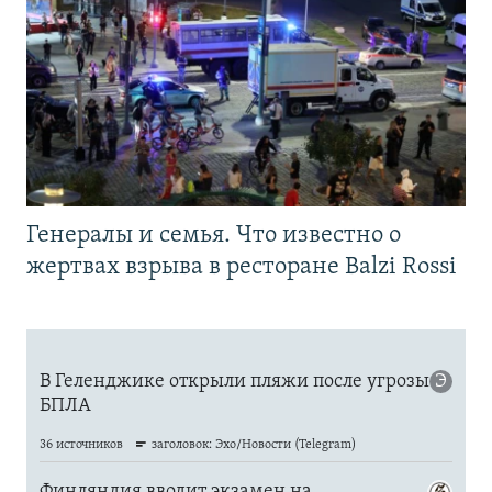
Генералы и семья. Что известно о
жертвах взрыва в ресторане Balzi Rossi