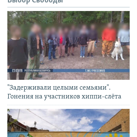
Выбор Свободы
"Задерживали целыми семьями".
Гонения на участников хиппи-слёта