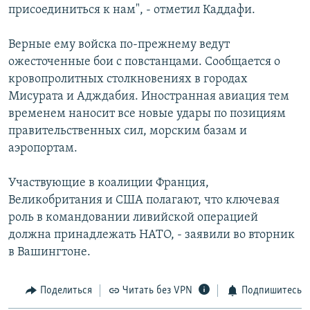
присоединиться к нам", - отметил Каддафи.
Верные ему войска по-прежнему ведут
ожесточенные бои с повстанцами. Сообщается о
кровопролитных столкновениях в городах
Мисурата и Адждабия. Иностранная авиация тем
временем наносит все новые удары по позициям
правительственных сил, морским базам и
аэропортам.
Участвующие в коалиции Франция,
Великобритания и США полагают, что ключевая
роль в командовании ливийской операцией
должна принадлежать НАТО, - заявили во вторник
в Вашингтоне.
Поделиться
Читать без VPN
Подпишитесь