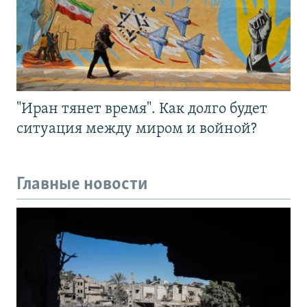
"Иран тянет время". Как долго будет
ситуация между миром и войной?
Главные новости