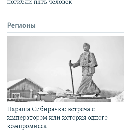
погибли пять человек
Регионы
Параша Сибирячка: встреча с
императором или история одного
компромисса