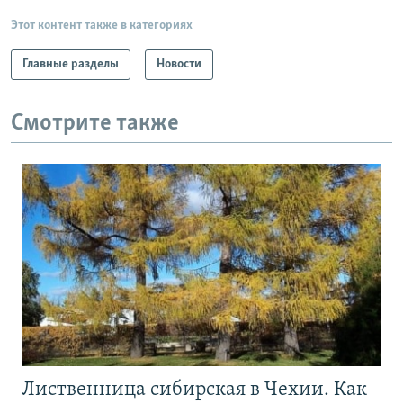
Этот контент также в категориях
Главные разделы
Новости
Смотрите также
Лиственница сибирская в Чехии. Как