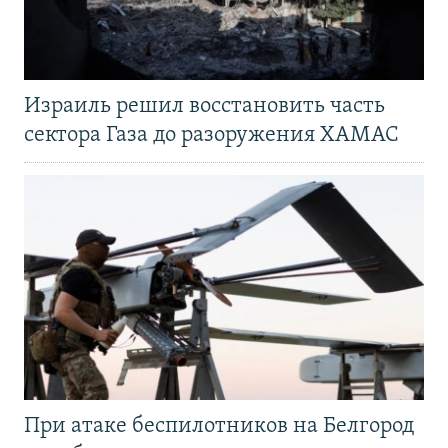
Израиль решил восстановить часть
сектора Газа до разоружения ХАМАС
При атаке беспилотников на Белгород