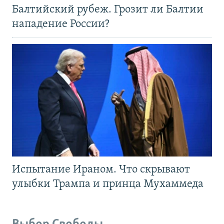
Балтийский рубеж. Грозит ли Балтии
нападение России?
Испытание Ираном. Что скрывают
улыбки Трампа и принца Мухаммеда