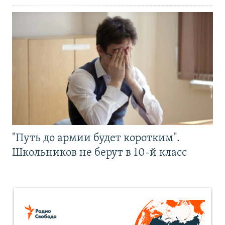
"Путь до армии будет коротким".
Школьников не берут в 10-й класс