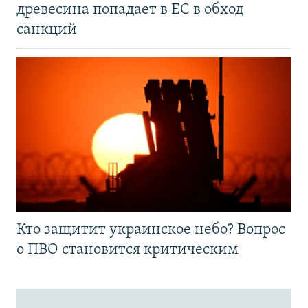
древесина попадает в ЕС в обход
санкций
Кто защитит украинское небо? Вопрос
о ПВО становится критическим