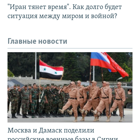
"Иран тянет время". Как долго будет
ситуация между миром и войной?
Главные новости
Москва и Дамаск поделили
российские военные базы в Сирии