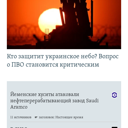
Кто защитит украинское небо? Вопрос
о ПВО становится критическим