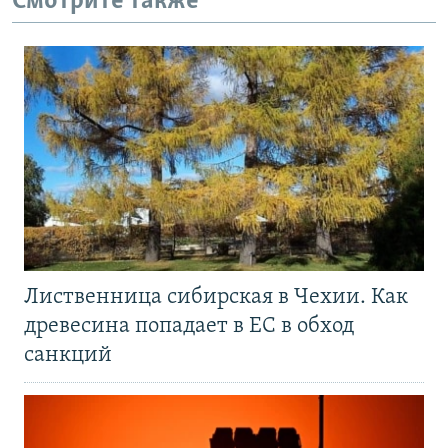
Смотрите также
Лиственница сибирская в Чехии. Как
древесина попадает в ЕС в обход
санкций