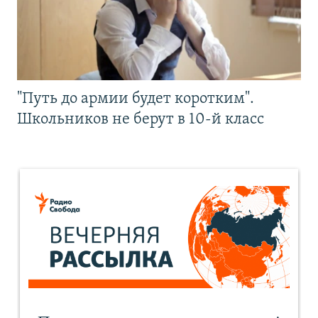
"Путь до армии будет коротким".
Школьников не берут в 10-й класс