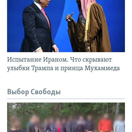
Испытание Ираном. Что скрывают
улыбки Трампа и принца Мухаммеда
Выбор Свободы