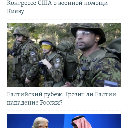
Конгрессе США о военной помощи
Киеву
Балтийский рубеж. Грозит ли Балтии
нападение России?