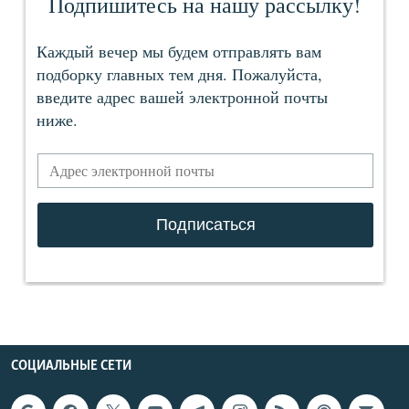
СОЦИАЛЬНЫЕ СЕТИ