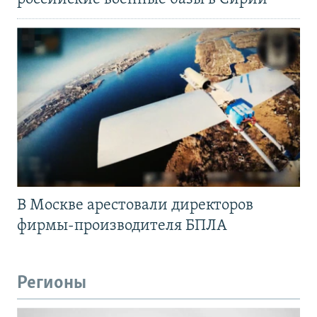
В Москве арестовали директоров
фирмы-производителя БПЛА
Регионы