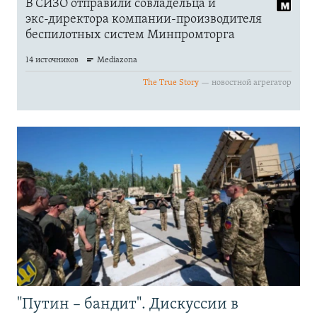
"Путин – бандит". Дискуссии в