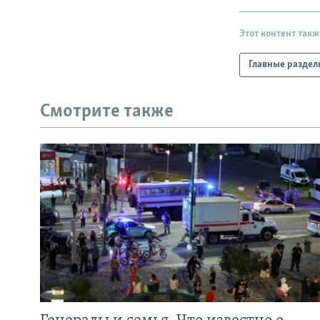
Этот контент такж
Главные раздел
Смотрите также