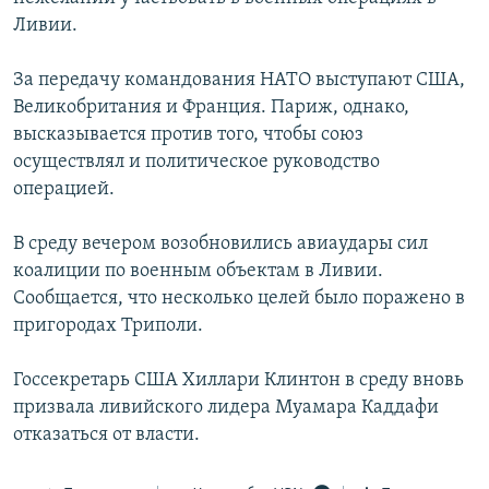
Ливии.
За передачу командования НАТО выступают США,
Великобритания и Франция. Париж, однако,
высказывается против того, чтобы союз
осуществлял и политическое руководство
операцией.
В среду вечером возобновились авиаудары сил
коалиции по военным объектам в Ливии.
Сообщается, что несколько целей было поражено в
пригородах Триполи.
Госсекретарь США Хиллари Клинтон в среду вновь
призвала ливийского лидера Муамара Каддафи
отказаться от власти.