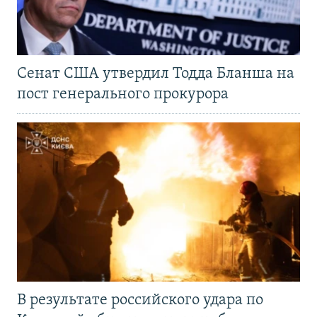
Сенат США утвердил Тодда Бланша на
пост генерального прокурора
В результате российского удара по