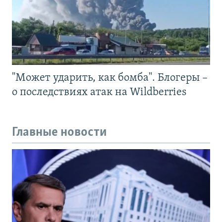
"Может ударить, как бомба". Блогеры –
о последствиях атак на Wildberries
Главные новости