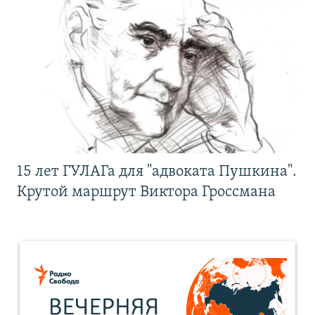
15 лет ГУЛАГа для "адвоката Пушкина".
Крутой маршрут Виктора Гроссмана