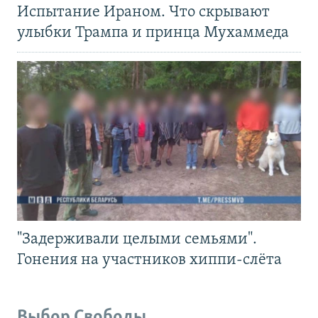
Испытание Ираном. Что скрывают
улыбки Трампа и принца Мухаммеда
"Задерживали целыми семьями".
Гонения на участников хиппи-слёта
Выбор Свободы