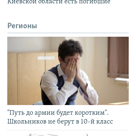
Киевской области есть погибшие
Регионы
"Путь до армии будет коротким".
Школьников не берут в 10-й класс