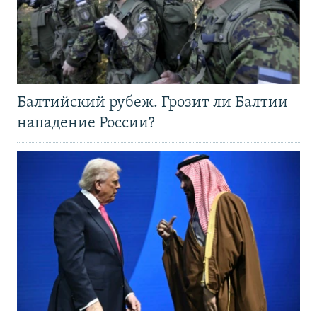
Балтийский рубеж. Грозит ли Балтии
нападение России?