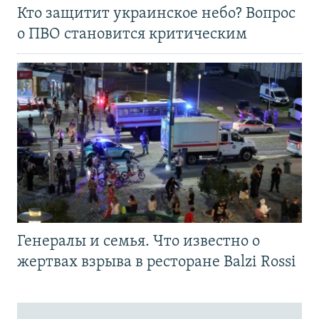
Кто защитит украинское небо? Вопрос
о ПВО становится критическим
Генералы и семья. Что известно о
жертвах взрыва в ресторане Balzi Rossi