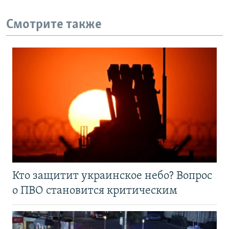
Смотрите также
Кто защитит украинское небо? Вопрос
о ПВО становится критическим