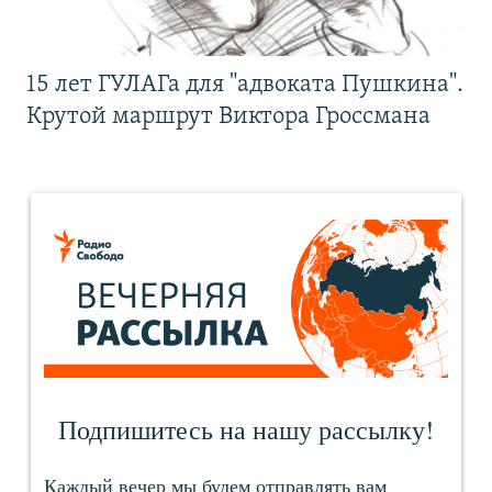
15 лет ГУЛАГа для "адвоката Пушкина".
Крутой маршрут Виктора Гроссмана