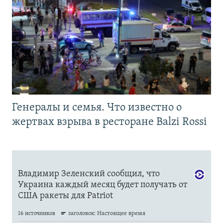
Генералы и семья. Что известно о
жертвах взрыва в ресторане Balzi Rossi