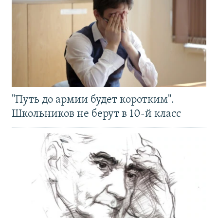
"Путь до армии будет коротким".
Школьников не берут в 10-й класс