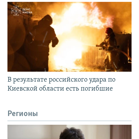
В результате российского удара по
Киевской области есть погибшие
Регионы