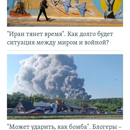
"Иран тянет время". Как долго будет
ситуация между миром и войной?
"Может ударить, как бомба". Блогеры –