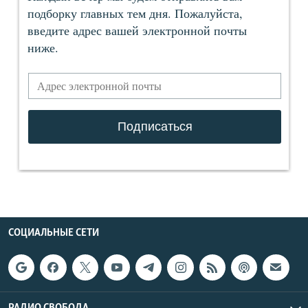
СОЦИАЛЬНЫЕ СЕТИ