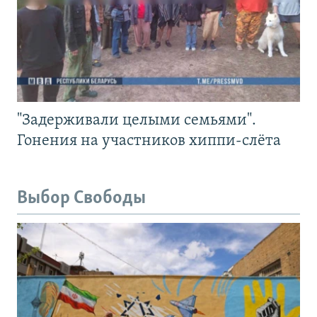
"Задерживали целыми семьями".
Гонения на участников хиппи-слёта
Выбор Свободы