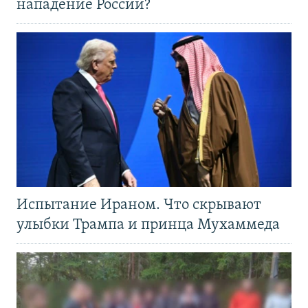
нападение России?
Испытание Ираном. Что скрывают
улыбки Трампа и принца Мухаммеда