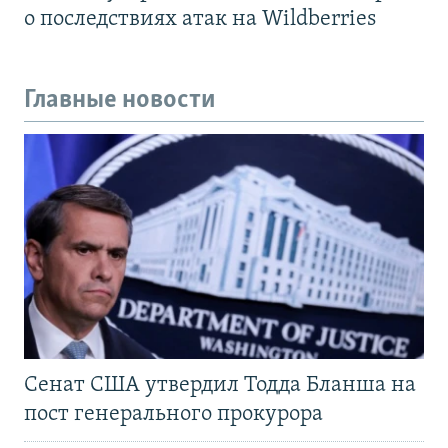
о последствиях атак на Wildberries
Главные новости
Сенат США утвердил Тодда Бланша на
пост генерального прокурора