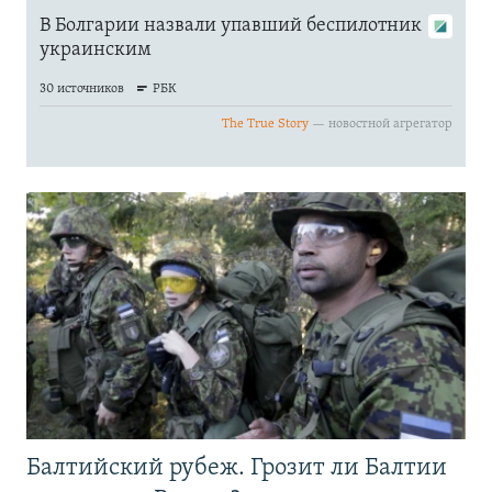
Балтийский рубеж. Грозит ли Балтии