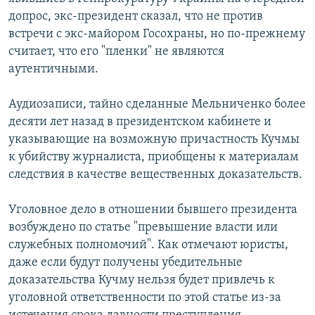
допрос, экс-президент сказал, что не против
встречи с экс-майором Госохраны, но по-прежнему
считает, что его "пленки" не являются
аутентичными.
Аудиозаписи, тайно сделанные Мельниченко более
десяти лет назад в президентском кабинете и
указывающие на возможную причастность Кучмы
к убийству журналиста, приобщены к материалам
следствия в качестве вещественных доказательств.
Уголовное дело в отношении бывшего президента
возбуждено по статье "превышение власти или
служебных полномочий". Как отмечают юристы,
даже если будут получены убедительные
доказательства Кучму нельзя будет привлечь к
уголовной ответственности по этой статье из-за