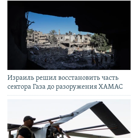
Израиль решил восстановить часть
сектора Газа до разоружения ХАМАС