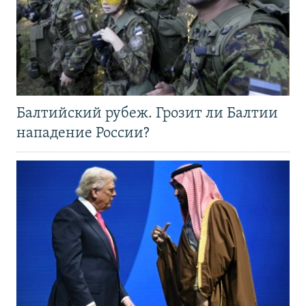
Балтийский рубеж. Грозит ли Балтии
нападение России?