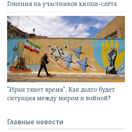
Гонения на участников хиппи-слёта
"Иран тянет время". Как долго будет
ситуация между миром и войной?
Главные новости