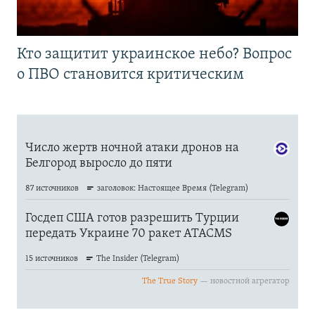
Кто защитит украинское небо? Вопрос
о ПВО становится критическим