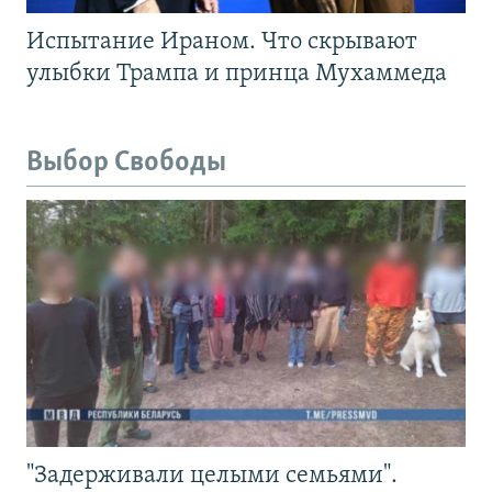
Испытание Ираном. Что скрывают
улыбки Трампа и принца Мухаммеда
Выбор Свободы
"Задерживали целыми семьями".