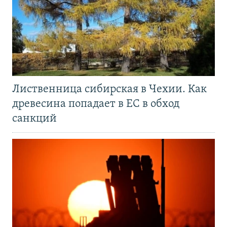
Лиственница сибирская в Чехии. Как
древесина попадает в ЕС в обход
санкций