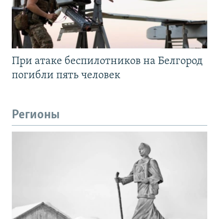
При атаке беспилотников на Белгород
погибли пять человек
Регионы