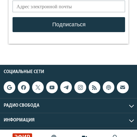
СОЦИАЛЬНЫЕ СЕТИ
РАДИО СВОБОДА
ИНФОРМАЦИЯ
Радио Свобода © 2026 RFE/RL, Inc. | Все права защищены.