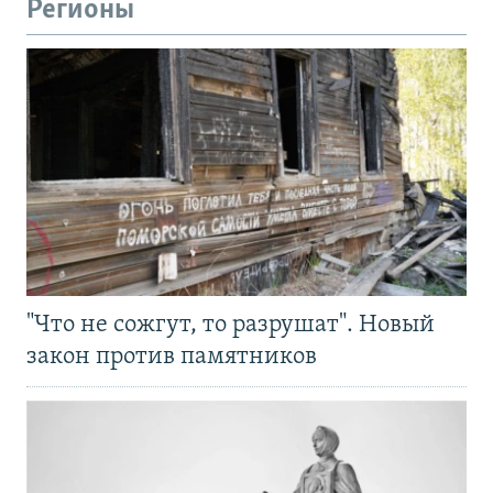
Регионы
"Что не сожгут, то разрушат". Новый
закон против памятников