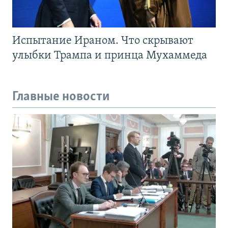
Испытание Ираном. Что скрывают
улыбки Трампа и принца Мухаммеда
Главные новости