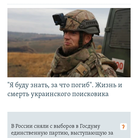
"Я буду знать, за что погиб". Жизнь и
смерть украинского поисковика