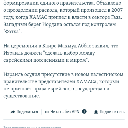
формировании единого правительства. Объявлено
о преодолении раскола, который произошел в 2007
году, когда ХАМАС пришел к власти в секторе Газа.
Западный берег Иордана остался под контролем
"Фатха".
На церемонии в Каире Махмуд Аббас заявил, что
Израиль должен "сделать выбор между
еврейскими поселениями и миром".
Израиль осудил присутствие в новом палестинском
правительстве представителей ХАМАСа, который
не признаёт права еврейского государства на
существование.
Поделиться
Читать без VPN
Подпишитесь