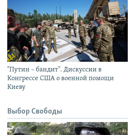
"Путин – бандит". Дискуссии в
Конгрессе США о военной помощи
Киеву
Выбор Свободы