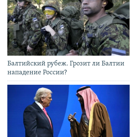
Балтийский рубеж. Грозит ли Балтии
нападение России?