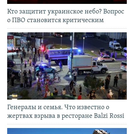
Кто защитит украинское небо? Вопрос
о ПВО становится критическим
Генералы и семья. Что известно о
жертвах взрыва в ресторане Balzi Rossi