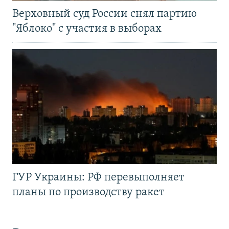
Верховный суд России снял партию
"Яблоко" с участия в выборах
ГУР Украины: РФ перевыполняет
планы по производству ракет