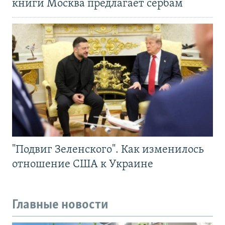
книги Москва предлагает сербам
"Подвиг Зеленского". Как изменилось
отношение США к Украине
Главные новости