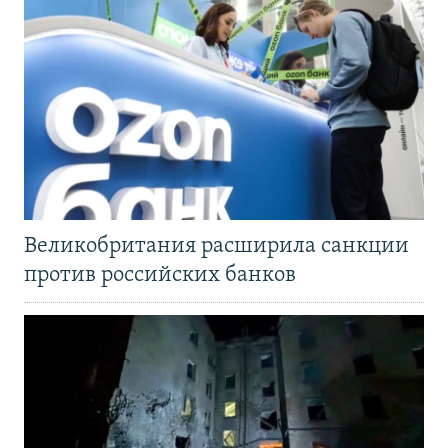
Великобритания расширила санкции
против российских банков