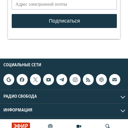
СОЦИАЛЬНЫЕ СЕТИ
РАДИО СВОБОДА
ИНФОРМАЦИЯ
Радио Свобода © 2026 RFE/RL, Inc. | Все права защищены.
ЭФИР