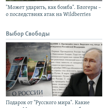
"Может ударить, как бомба". Блогеры –
о последствиях атак на Wildberries
Выбор Свободы
Подарок от "Русского мира". Какие