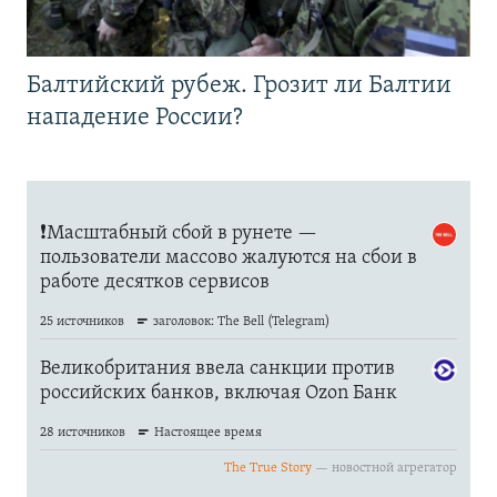
Балтийский рубеж. Грозит ли Балтии
нападение России?