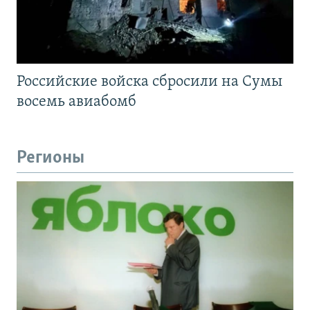
Российские войска сбросили на Сумы
восемь авиабомб
Регионы