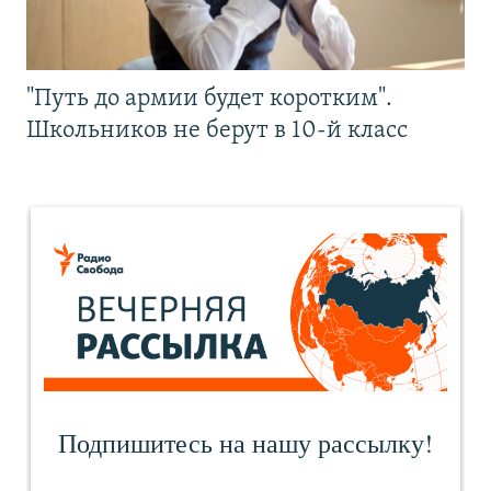
"Путь до армии будет коротким".
Школьников не берут в 10-й класс