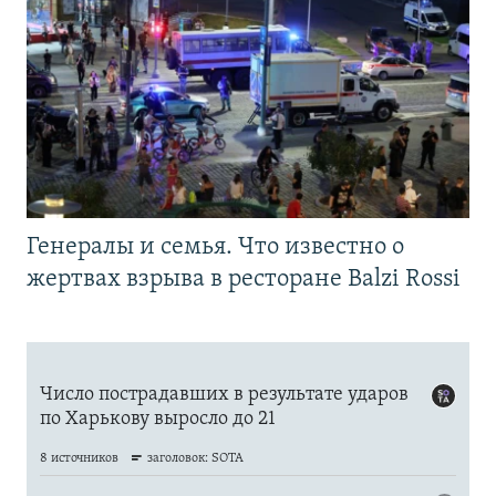
Генералы и семья. Что известно о
жертвах взрыва в ресторане Balzi Rossi