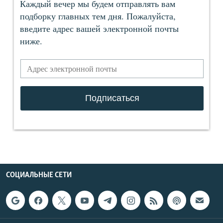
СОЦИАЛЬНЫЕ СЕТИ