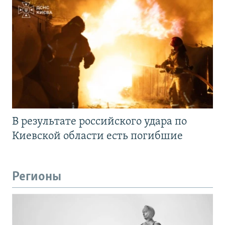
В результате российского удара по
Киевской области есть погибшие
Регионы