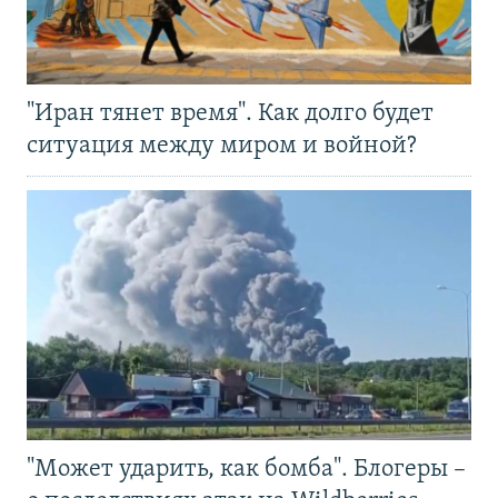
"Иран тянет время". Как долго будет
ситуация между миром и войной?
"Может ударить, как бомба". Блогеры –