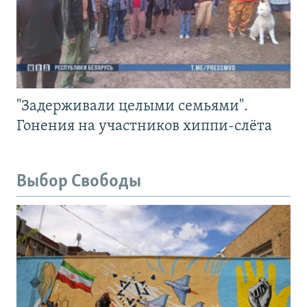
"Задерживали целыми семьями".
Гонения на участников хиппи-слёта
Выбор Свободы