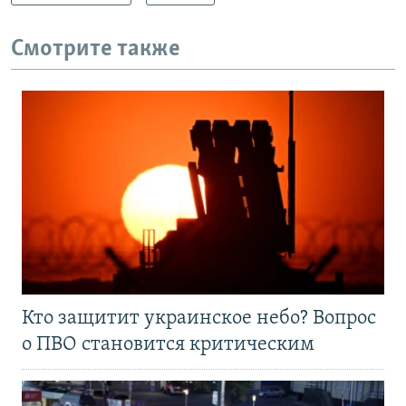
Смотрите также
Кто защитит украинское небо? Вопрос
о ПВО становится критическим