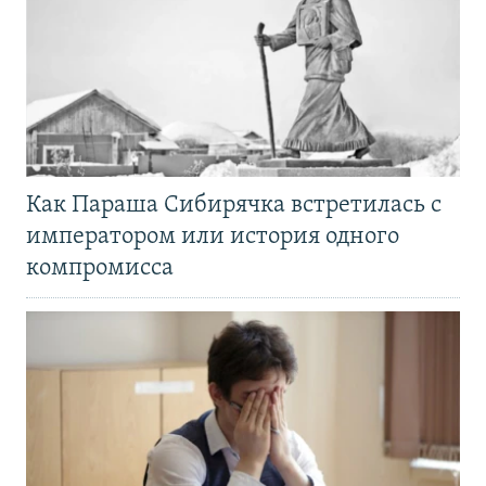
Как Параша Сибирячка встретилась с
императором или история одного
компромисса