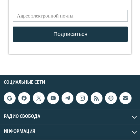
СОЦИАЛЬНЫЕ СЕТИ
РАДИО СВОБОДА
ИНФОРМАЦИЯ