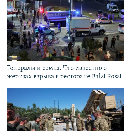
Генералы и семья. Что известно о
жертвах взрыва в ресторане Balzi Rossi