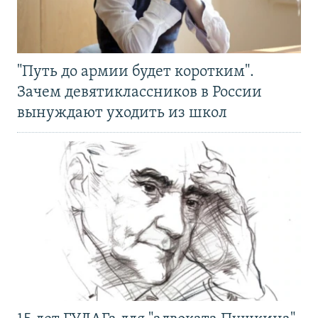
"Путь до армии будет коротким".
Зачем девятиклассников в России
вынуждают уходить из школ