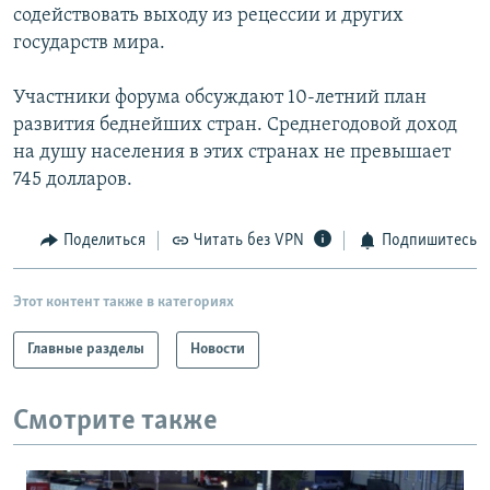
содействовать выходу из рецессии и других
государств мира.
Участники форума обсуждают 10-летний план
развития беднейших стран. Среднегодовой доход
на душу населения в этих странах не превышает
745 долларов.
Поделиться
Читать без VPN
Подпишитесь
Этот контент также в категориях
Главные разделы
Новости
Смотрите также