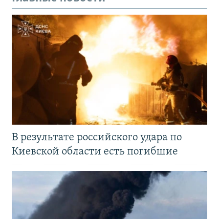
В результате российского удара по
Киевской области есть погибшие