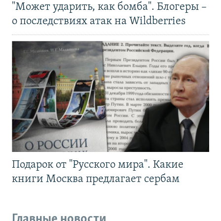
"Может ударить, как бомба". Блогеры –
о последствиях атак на Wildberries
Подарок от "Русского мира". Какие
книги Москва предлагает сербам
Главные новости