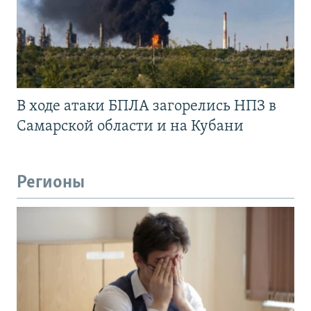
В ходе атаки БПЛА загорелись НПЗ в
Самарской области и на Кубани
Регионы