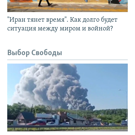
"Иран тянет время". Как долго будет
ситуация между миром и войной?
Выбор Свободы