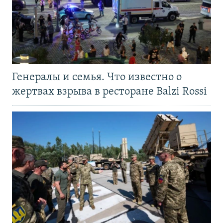
Генералы и семья. Что известно о
жертвах взрыва в ресторане Balzi Rossi