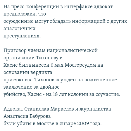
На пресс-конференции в Интерфаксе адвокат
предположил, что
осужденные могут обладать информацией о других
аналогичных
преступлениях.
Приговор членам националистической
организации Тихонову и
Хасис был вынесен 6 мая Мосгорсудом на
основании вердикта
присяжных. Тихонов осужден на пожизненное
заключение за двойное
убийство, Хасис - на 18 лет колонии за соучастие.
Адвокат Станислав Маркелов и журналистка
Анастасия Бабурова
были убиты в Москве в январе 2009 года.