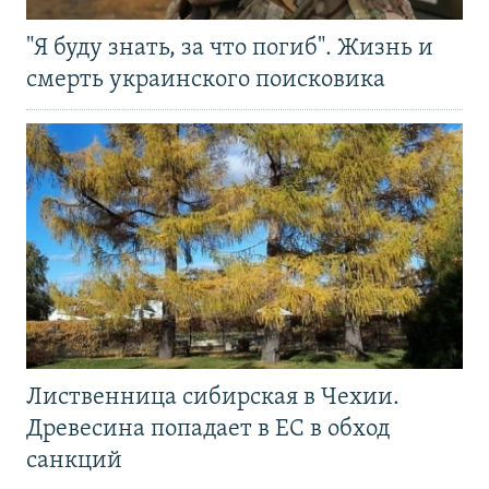
"Я буду знать, за что погиб". Жизнь и
смерть украинского поисковика
Лиственница сибирская в Чехии.
Древесина попадает в ЕС в обход
санкций