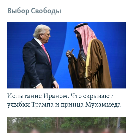
Выбор Свободы
Испытание Ираном. Что скрывают
улыбки Трампа и принца Мухаммеда