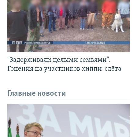
"Задерживали целыми семьями".
Гонения на участников хиппи-слёта
Главные новости