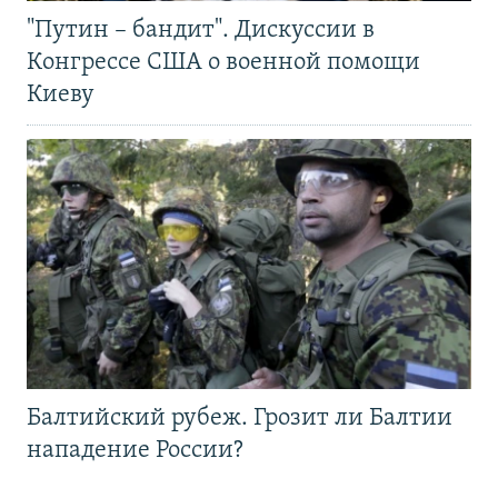
"Путин – бандит". Дискуссии в
Конгрессе США о военной помощи
Киеву
Балтийский рубеж. Грозит ли Балтии
нападение России?