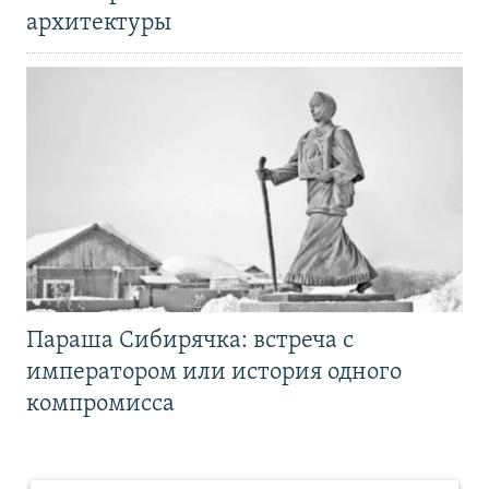
архитектуры
Параша Сибирячка: встреча с
императором или история одного
компромисса