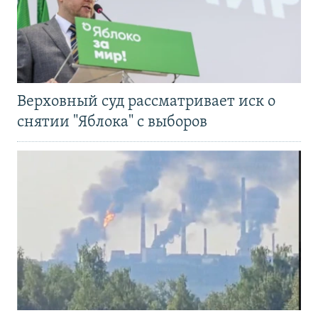
Верховный суд рассматривает иск о
снятии "Яблока" с выборов