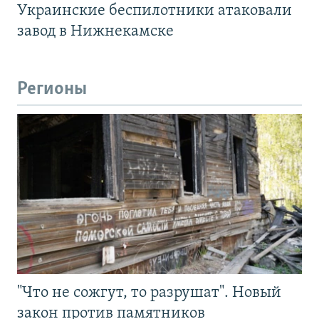
Украинские беспилотники атаковали
завод в Нижнекамске
Регионы
"Что не сожгут, то разрушат". Новый
закон против памятников