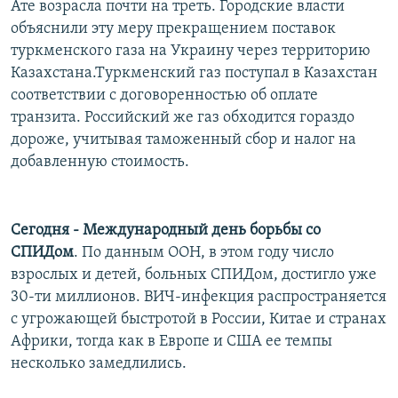
Ате возрасла почти на треть. Городские власти
объяснили эту меру прекращением поставок
туркменского газа на Украину через территорию
Казахстана.Туркменский газ поступал в Казахстан
соответствии с договоренностью об оплате
транзита. Российский же газ обходится гораздо
дороже, учитывая таможенный сбор и налог на
добавленную стоимость.
Сегодня - Международный день борьбы со
СПИДом
. По данным ООН, в этом году число
взрослых и детей, больных СПИДом, достигло уже
30-ти миллионов. ВИЧ-инфекция распространяется
с угрожающей быстротой в России, Китае и странах
Африки, тогда как в Европе и США ее темпы
несколько замедлились.