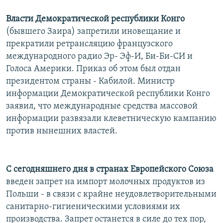
Власти Демократической республики Конго
(бывшего Заира) запретили иновещание и
прекратили ретрансляцию французского
международного радио Эр- Эф-И, Би-Би-СИ и
Голоса Америки. Приказ об этом был отдан
президентом страны - Кабилой. Министр
информации Демократической республики Конго
заявил, что международные средства массовой
информации развязали клеветническую кампанию
против нынешних властей.
С сегодняшнего дня в странах Европейского Союза
введен запрет на импорт молочных продуктов из
Польши - в связи с крайне неудовлетворительными
санитарно-гигиеническими условиями их
производства. Запрет останется в силе до тех пор,