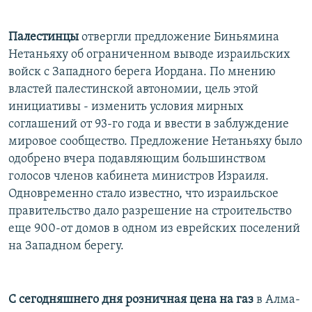
Палестинцы
отвергли предложение Биньямина
Нетаньяху об ограниченном выводе израильских
войск с Западного берега Иордана. По мнению
властей палестинской автономии, цель этой
инициативы - изменить условия мирных
соглашений от 93-го года и ввести в заблуждение
мировое сообщество. Предложение Нетаньяху было
одобрено вчера подавляющим большинством
голосов членов кабинета министров Израиля.
Одновременно стало известно, что израильское
правительство дало разрешение на строительство
еще 900-от домов в одном из еврейских поселений
на Западном берегу.
С сегодняшнего дня розничная цена на газ
в Алма-