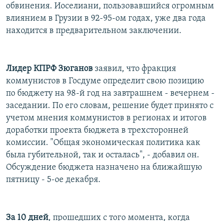
обвинения. Иоселиани, пользовавшийся огромным
влиянием в Грузии в 92-95-ом годах, уже два года
находится в предварительном заключении.
Лидер КПРФ Зюганов
заявил, что фракция
коммунистов в Госдуме определит свою позицию
по бюджету на 98-й год на завтрашнем - вечернем -
заседании. По его словам, решение будет принято с
учетом мнения коммунистов в регионах и итогов
доработки проекта бюджета в трехсторонней
комиссии. "Общая экономическая политика как
была губительной, так и осталась", - добавил он.
Обсуждение бюджета назначено на ближайшую
пятницу - 5-ое декабря.
За 10 дней
, прошедших с того момента, когда