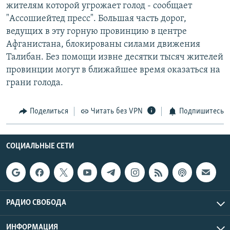
жителям которой угрожает голод - сообщает
"Ассошиейтед пресс". Большая часть дорог,
ведущих в эту горную провинцию в центре
Афганистана, блокированы силами движения
Талибан. Без помощи извне десятки тысяч жителей
провинции могут в ближайшее время оказаться на
грани голода.
Поделиться
Читать без VPN
Подпишитесь
СОЦИАЛЬНЫЕ СЕТИ
РАДИО СВОБОДА
ИНФОРМАЦИЯ