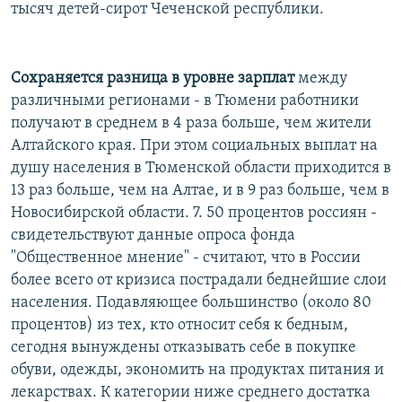
тысяч детей-сирот Чеченской республики.
Сохраняется разница в уровне зарплат
между
различными регионами - в Тюмени работники
получают в среднем в 4 раза больше, чем жители
Алтайского края. При этом социальных выплат на
душу населения в Тюменской области приходится в
13 раз больше, чем на Алтае, и в 9 раз больше, чем в
Новосибирской области. 7. 50 процентов россиян -
свидетельствуют данные опроса фонда
"Общественное мнение" - считают, что в России
более всего от кризиса пострадали беднейшие слои
населения. Подавляющее большинство (около 80
процентов) из тех, кто относит себя к бедным,
сегодня вынуждены отказывать себе в покупке
обуви, одежды, экономить на продуктах питания и
лекарствах. К категории ниже среднего достатка