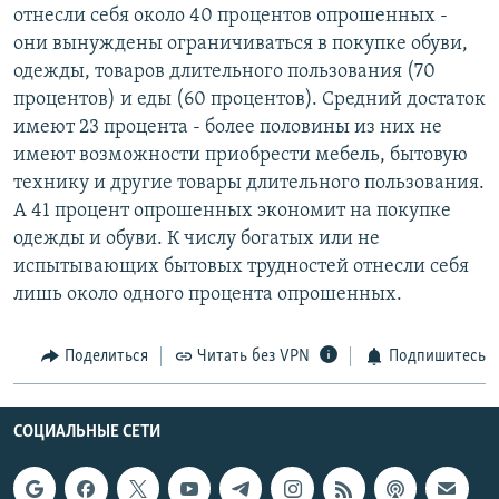
отнесли себя около 40 процентов опрошенных -
они вынуждены ограничиваться в покупке обуви,
одежды, товаров длительного пользования (70
процентов) и еды (60 процентов). Средний достаток
имеют 23 процента - более половины из них не
имеют возможности приобрести мебель, бытовую
технику и другие товары длительного пользования.
А 41 процент опрошенных экономит на покупке
одежды и обуви. К числу богатых или не
испытывающих бытовых трудностей отнесли себя
лишь около одного процента опрошенных.
Поделиться
Читать без VPN
Подпишитесь
СОЦИАЛЬНЫЕ СЕТИ