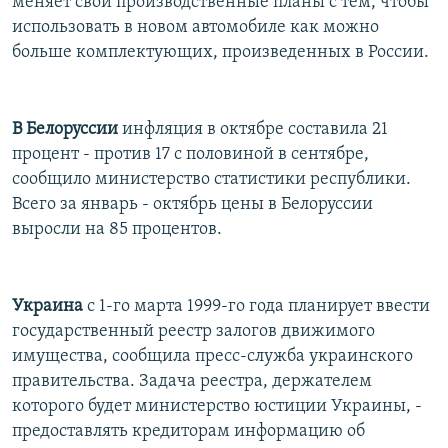
меняет свои производственные планы с тем, чтобы
использовать в новом автомобиле как можно
больше комплектующих, произведенных в России.
В Белоруссии
инфляция в октябре составила 21
процент - против 17 с половиной в сентябре,
сообщило министерство статистики республики.
Всего за январь - октябрь цены в Белоруссии
выросли на 85 процентов.
Украина
с 1-го марта 1999-го года планирует ввести
государственный реестр залогов движимого
имущества, сообщила пресс-служба украинского
правительства. Задача реестра, держателем
которого будет министерство юстиции Украины, -
предоставлять кредиторам информацию об