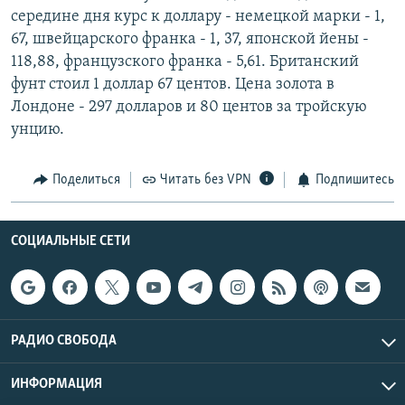
середине дня курс к доллару - немецкой марки - 1,
67, швейцарского франка - 1, 37, японской йены -
118,88, французского франка - 5,61. Британский
фунт стоил 1 доллар 67 центов. Цена золота в
Лондоне - 297 долларов и 80 центов за тройскую
унцию.
Поделиться
Читать без VPN
Подпишитесь
СОЦИАЛЬНЫЕ СЕТИ
РАДИО СВОБОДА
ИНФОРМАЦИЯ