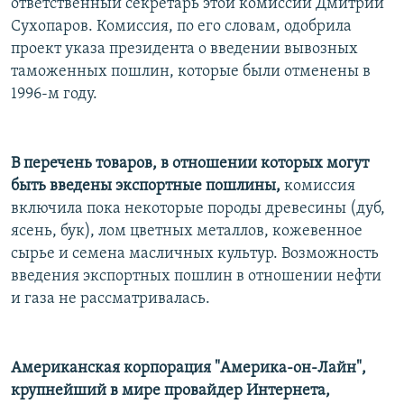
ответственный секретарь этой комиссии Дмитрий
Сухопаров. Комиссия, по его словам, одобрила
проект указа президента о введении вывозных
таможенных пошлин, которые были отменены в
1996-м году.
В перечень товаров, в отношении которых могут
быть введены экспортные пошлины,
комиссия
включила пока некоторые породы древесины (дуб,
ясень, бук), лом цветных металлов, кожевенное
сырье и семена масличных культур. Возможность
введения экспортных пошлин в отношении нефти
и газа не рассматривалась.
Американская корпорация "Америка-он-Лайн",
крупнейший в мире провайдер Интернета,