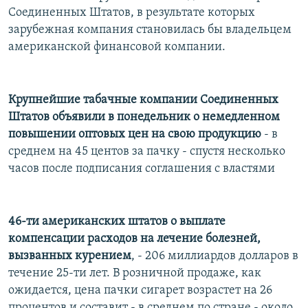
Соединенных Штатов, в результате которых
зарубежная компания становилась бы владельцем
американской финансовой компании.
Крупнейшие табачные компании Соединенных
Штатов объявили в понедельник о немедленном
повышении оптовых цен на свою продукцию
- в
среднем на 45 центов за пачку - спустя несколько
часов после подписания соглашения с властями
46-ти американских штатов о выплате
компенсации расходов на лечение болезней,
вызванных курением
, - 206 миллиардов долларов в
течение 25-ти лет. В розничной продаже, как
ожидается, цена пачки сигарет возрастет на 26
процентов и составит - в среднем по стране - около