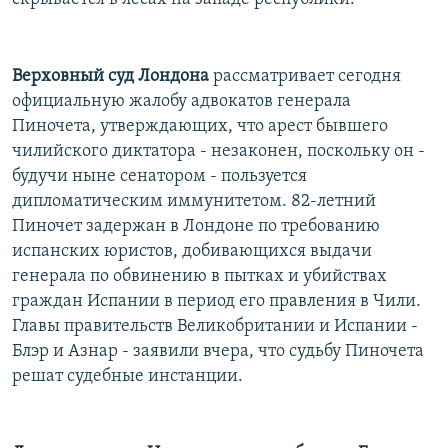
Верховный суд Лондона
рассматривает сегодня
официальную жалобу адвокатов генерала
Пиночета, утверждающих, что арест бывшего
чилийского диктатора - незаконен, поскольку он -
будучи ныне сенатором - пользуется
дипломатическим иммунитетом. 82-летний
Пиночет задержан в Лондоне по требованию
испанских юристов, добивающихся выдачи
генерала по обвинению в пытках и убийствах
граждан Испании в период его правления в Чили.
Главы правительств Великобритании и Испании -
Блэр и Азнар - заявили вчера, что судьбу Пиночета
решат судебные инстанции.