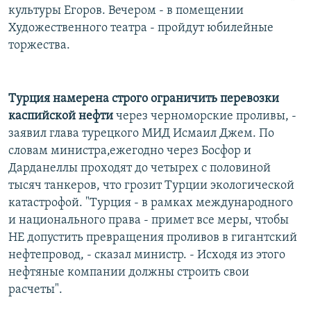
культуры Егоров. Вечером - в помещении
Художественного театра - пройдут юбилейные
торжества.
Турция намерена строго ограничить перевозки
каспийской нефти
через черноморские проливы, -
заявил глава турецкого МИД Исмаил Джем. По
словам министра,ежегодно через Босфор и
Дарданеллы проходят до четырех с половиной
тысяч танкеров, что грозит Турции экологической
катастрофой. "Турция - в рамках международного
и национального права - примет все меры, чтобы
НЕ допустить превращения проливов в гигантский
нефтепровод, - сказал министр. - Исходя из этого
нефтяные компании должны строить свои
расчеты".