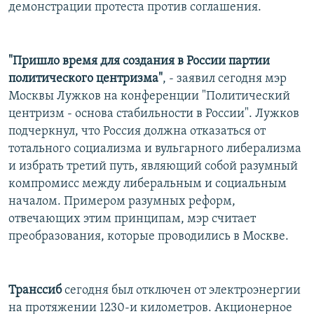
демонстрации протеста против соглашения.
"Пришло время для создания в России партии
политического центризма"
, - заявил сегодня мэр
Москвы Лужков на конференции "Политический
центризм - основа стабильности в России". Лужков
подчеркнул, что Россия должна отказаться от
тотального социализма и вульгарного либерализма
и избрать третий путь, являющий собой разумный
компромисс между либеральным и социальным
началом. Примером разумных реформ,
отвечающих этим принципам, мэр считает
преобразования, которые проводились в Москве.
Транссиб
сегодня был отключен от электроэнергии
на протяжении 1230-и километров. Акционерное