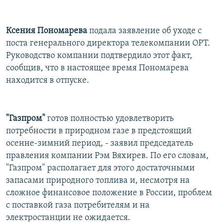
Ксения Пономарева
подала заявление об уходе с
поста генерального директора телекомпании ОРТ.
Руководство компании подтвердило этот факт,
сообщив, что в настоящее время Пономарева
находится в отпуске.
"Газпром"
готов полностью удовлетворить
потребности в природном газе в предстоящий
осенне-зимний период, - заявил председатель
правления компании Рэм Вяхирев. По его словам,
"Газпром" располагает для этого достаточными
запасами природного топлива и, несмотря на
сложное финансовое положение в России, проблем
с поставкой газа потребителям и на
электростанции не ожидается.