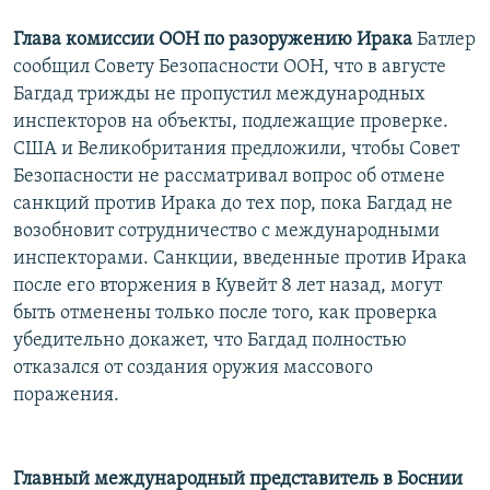
Глава комиссии ООН по разоружению Ирака
Батлер
сообщил Совету Безопасности ООН, что в августе
Багдад трижды не пропустил международных
инспекторов на объекты, подлежащие проверке.
США и Великобритания предложили, чтобы Совет
Безопасности не рассматривал вопрос об отмене
санкций против Ирака до тех пор, пока Багдад не
возобновит сотрудничество с международными
инспекторами. Санкции, введенные против Ирака
после его вторжения в Кувейт 8 лет назад, могут
быть отменены только после того, как проверка
убедительно докажет, что Багдад полностью
отказался от создания оружия массового
поражения.
Главный международный представитель в Боснии