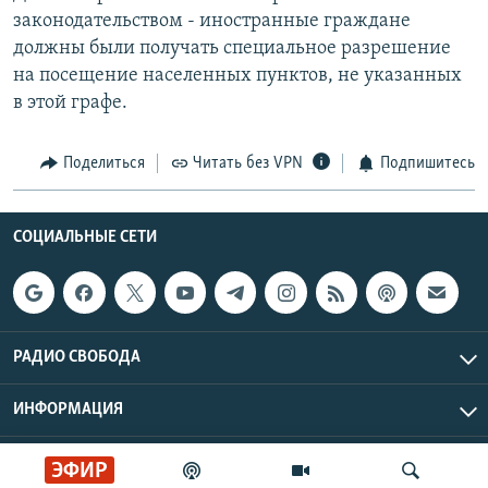
законодательством - иностранные граждане
должны были получать специальное разрешение
на посещение населенных пунктов, не указанных
в этой графе.
Поделиться
Читать без VPN
Подпишитесь
СОЦИАЛЬНЫЕ СЕТИ
РАДИО СВОБОДА
ИНФОРМАЦИЯ
Радио Свобода © 2026 RFE/RL, Inc. | Все права защищены.
ЭФИР