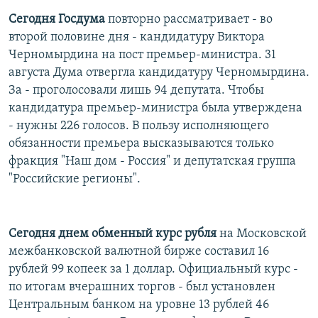
Сегодня Госдума
повторно рассматривает - во
второй половине дня - кандидатуру Виктора
Черномырдина на пост премьер-министра. 31
августа Дума отвергла кандидатуру Черномырдина.
За - проголосовали лишь 94 депутата. Чтобы
кандидатура премьер-министра была утверждена
- нужны 226 голосов. В пользу исполняющего
обязанности премьера высказываются только
фракция "Наш дом - Россия" и депутатская группа
"Российские регионы".
Сегодня днем обменный курс рубля
на Московской
межбанковской валютной бирже составил 16
рублей 99 копеек за 1 доллар. Официальный курс -
по итогам вчерашних торгов - был установлен
Центральным банком на уровне 13 рублей 46