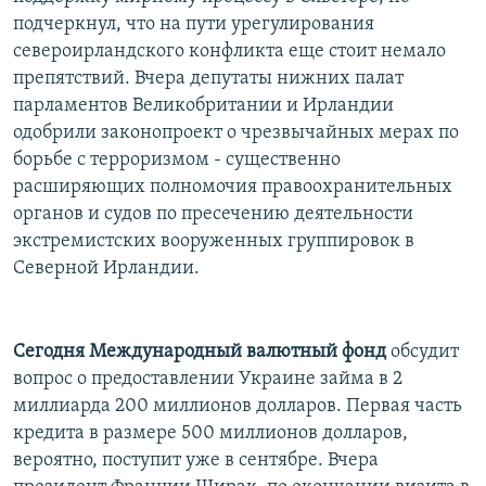
подчеркнул, что на пути урегулирования
североирландского конфликта еще стоит немало
препятствий. Вчера депутаты нижних палат
парламентов Великобритании и Ирландии
одобрили законопроект о чрезвычайных мерах по
борьбе с терроризмом - существенно
расширяющих полномочия правоохранительных
органов и судов по пресечению деятельности
экстремистских вооруженных группировок в
Северной Ирландии.
Сегодня Международный валютный фонд
обсудит
вопрос о предоставлении Украине займа в 2
миллиарда 200 миллионов долларов. Первая часть
кредита в размере 500 миллионов долларов,
вероятно, поступит уже в сентябре. Вчера