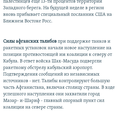
палестинцев еще 13-ти процентов территории
Западного берега. На будущей неделе в регион
вновь прибывает специальный посланник США на
Ближнем Востоке Росс.
Силы афганских талибов
при поддержке танков и
ракетных установок начали новое наступление на
позиции противостоящей им коалиции к северу от
Кабула. В ответ войска Шах-Масуда подвергли
ракетному обстрелу кабульский аэропорт.
Подтверждения сообщений из независимых
источников - нет. Талибы контролируют большую
часть Афганистана, включая столицу страны. В ходе
успешного наступления они захватили город
Мазар- и-Шариф - главный опорный пункт сил
коалиции на севере страны.