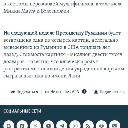
в костюмы персонажей мультфильмов, в том числе
Микки Мауса и Белоснежки.
На следующей неделе Президенту Румынии
будет
возвращена одна из четырех картин, нелегально
вывезенных из Румынии в США тридцать лет
назад. Стоимость картины - миллион двести тысяч
долларов. Известно, что ключевую роль в
раскрытии местонахождения украденной картины
сыграла цыганка по имени Лани.
Поделиться
Читать без VPN
Подпишитесь
СОЦИАЛЬНЫЕ СЕТИ