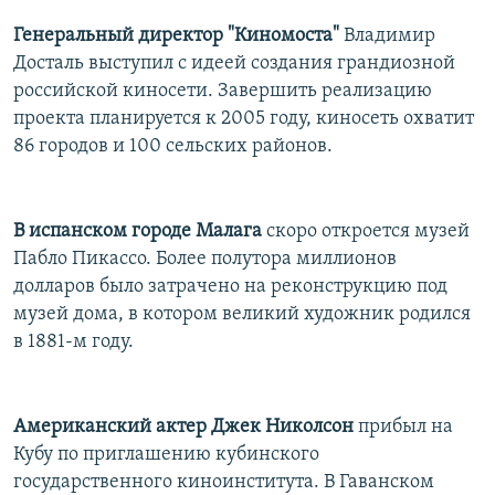
Генеральный директор "Киномоста"
Владимир
Досталь выступил с идеей создания грандиозной
российской киносети. Завершить реализацию
проекта планируется к 2005 году, киносеть охватит
86 городов и 100 сельских районов.
В испанском городе Малага
скоро откроется музей
Пабло Пикассо. Более полутора миллионов
долларов было затрачено на реконструкцию под
музей дома, в котором великий художник родился
в 1881-м году.
Американский актер Джек Николсон
прибыл на
Кубу по приглашению кубинского
государственного киноинститута. В Гаванском