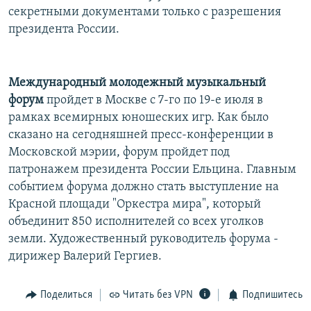
секретными документами только с разрешения
президента России.
Международный молодежный музыкальный
форум
пройдет в Москве с 7-го по 19-е июля в
рамках всемирных юношеских игр. Как было
сказано на сегодняшней пресс-конференции в
Московской мэрии, форум пройдет под
патронажем президента России Ельцина. Главным
событием форума должно стать выступление на
Красной площади "Оркестра мира", который
объединит 850 исполнителей со всех уголков
земли. Художественный руководитель форума -
дирижер Валерий Гергиев.
Поделиться
Читать без VPN
Подпишитесь