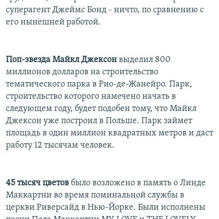
суперагент Джеймс Бонд - ничто, по сравнению с
его нынешней работой.
Поп-звезда Майкл Джексон
выделил 800
миллионов долларов на строительство
тематического парка в Рио-де-Жанейро. Парк,
строительство которого намечено начать в
следующем году, будет подобен тому, что Майкл
Джексон уже построил в Польше. Парк займет
площадь в один миллион квадратных метров и даст
работу 12 тысячам человек.
45 тысяч цветов
было возложено в память о Линде
Маккартни во время поминальной службы в
церкви Риверсайд в Нью-Йорке. Были исполнены