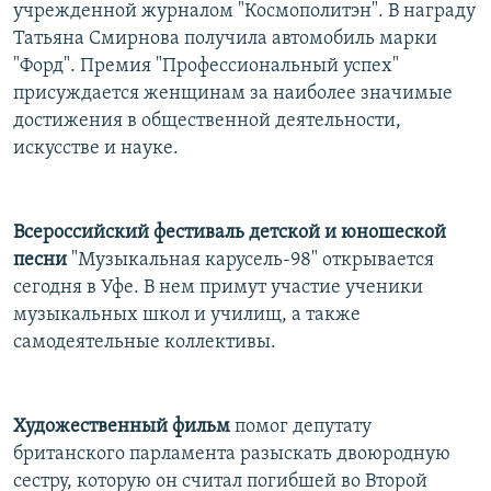
учрежденной журналом "Космополитэн". В награду
Татьяна Смирнова получила автомобиль марки
"Форд". Премия "Профессиональный успех"
присуждается женщинам за наиболее значимые
достижения в общественной деятельности,
искусстве и науке.
Всероссийский фестиваль детской и юношеской
песни
"Музыкальная карусель-98" открывается
сегодня в Уфе. В нем примут участие ученики
музыкальных школ и училищ, а также
самодеятельные коллективы.
Художественный фильм
помог депутату
британского парламента разыскать двоюродную
сестру, которую он считал погибшей во Второй