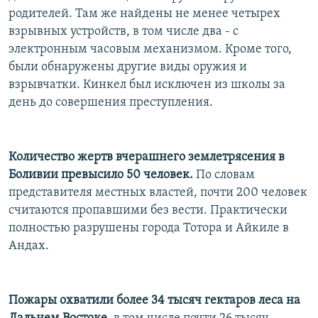
родителей. Там же найдены не менее четырех
взрывных устройств, в том числе два - с
электронным часовым механизмом. Кроме того,
были обнаружены другие виды оружия и
взрывчатки. Кинкел был исключен из школы за
день до совершения преступления.
Количество жертв вчерашнего землетрясения в
Боливии превысило 50 человек.
По словам
представителя местных властей, почти 200 человек
считаются пропавшими без вести. Практически
полностью разрушены города Тотора и Айкиле в
Андах.
Пожары охватили более 34 тысяч гектаров леса на