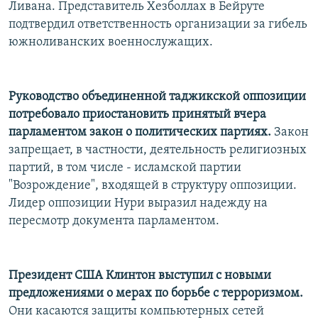
Ливана. Представитель Хезболлах в Бейруте
подтвердил ответственность организации за гибель
южноливанских военнослужащих.
Руководство объединенной таджикской оппозиции
потребовало приостановить принятый вчера
парламентом закон о политических партиях.
Закон
запрещает, в частности, деятельность религиозных
партий, в том числе - исламской партии
"Возрождение", входящей в структуру оппозиции.
Лидер оппозиции Нури выразил надежду на
пересмотр документа парламентом.
Президент США Клинтон выступил с новыми
предложениями о мерах по борьбе с терроризмом.
Они касаются защиты компьютерных сетей