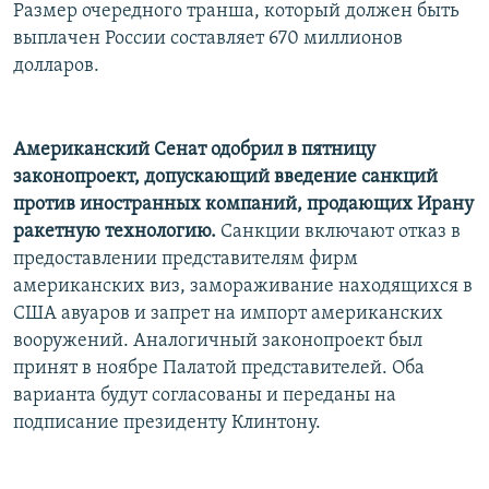
Размер очередного транша, который должен быть
выплачен России составляет 670 миллионов
долларов.
Американский Сенат одобрил в пятницу
законопроект, допускающий введение санкций
против иностранных компаний, продающих Ирану
ракетную технологию.
Санкции включают отказ в
предоставлении представителям фирм
американских виз, замораживание находящихся в
США авуаров и запрет на импорт американских
вооружений. Аналогичный законопроект был
принят в ноябре Палатой представителей. Оба
варианта будут согласованы и переданы на
подписание президенту Клинтону.