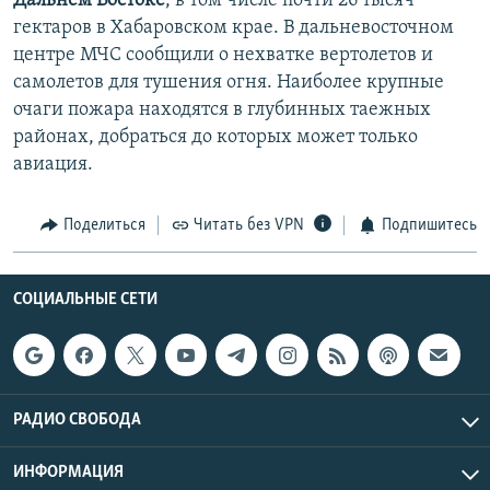
Дальнем Востоке
, в том числе почти 26 тысяч
гектаров в Хабаровском крае. В дальневосточном
центре МЧС сообщили о нехватке вертолетов и
самолетов для тушения огня. Наиболее крупные
очаги пожара находятся в глубинных таежных
районах, добраться до которых может только
авиация.
Поделиться
Читать без VPN
Подпишитесь
СОЦИАЛЬНЫЕ СЕТИ
РАДИО СВОБОДА
ИНФОРМАЦИЯ