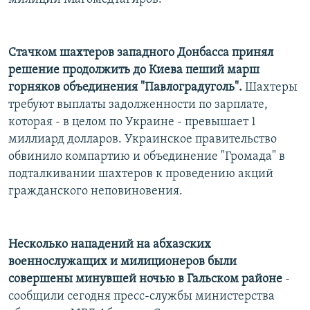
Стачком шахтеров западного Донбасса принял
решение продолжить до Киева пеший марш
горняков объединения "Павлоградуголь".
Шахтеры
требуют выплаты задолженности по зарплате,
которая - в целом по Украине - превышает 1
миллиард долларов. Украинское правительство
обвинило компартию и объединение "Громада" в
подталкивании шахтеров к проведению акций
гражданского неповиновения.
Несколько нападений на абхазских
военнослужащих и милиционеров были
совершены минувшей ночью в Гальском районе
-
сообщили сегодня пресс-службы министерства