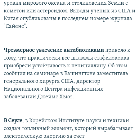
уровня мирового океана и столкновения Земли с
кометой или астероидом. Выводы ученых из США и
Китая опубликованы в последнем номере журнала
"Сайенс".
Чрезмерное увлечение антибиотиками
привело к
тому, что практически все штаммы стафилококка
приобрели устойчивость к пенициллину. Об этом
сообщил на семинаре в Вашингтоне заместитель
генерального хирурга США, директор
Национального Центра инфекционных
заболеваний Джеймс Хьюз.
В Сеуле
, в Корейском Институте науки и техники
создан топливный элемент, который вырабатывает
электрическую энергию за счет