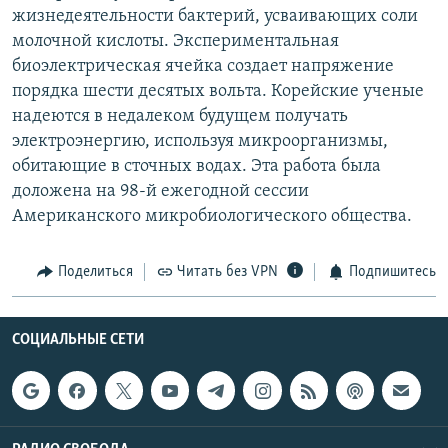
жизнедеятельности бактерий, усваивающих соли
молочной кислоты. Экспериментальная
биоэлектрическая ячейка создает напряжение
порядка шести десятых вольта. Корейские ученые
надеются в недалеком будущем получать
электроэнергию, используя микроорганизмы,
обитающие в сточных водах. Эта работа была
доложена на 98-й ежегодной сессии
Американского микробиологического общества.
Поделиться
Читать без VPN
Подпишитесь
СОЦИАЛЬНЫЕ СЕТИ