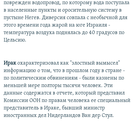
поврежден водопровод, по которому вода поступала
в населенные пункты и оросительную систему в
пустыне Негев. Диверсия совпала с необычной для
этого времени года жарой на юге Израиля -
температура воздуха поднялась до 40 градусов по
Цельсию.
Ирак
охарактеризовал как "злостный вымысел"
информацию о том, что в прошлом году в стране -
по политическим обвинениям - были казнены по
меньшей мере полторы тысячи человек. Эти
данные содержатся в отчете, который представил
Комиссии ООН по правам человека ее специальный
представитель в Ираке, бывший министр
иностранных дел Нидерландов Ван дер Стул.