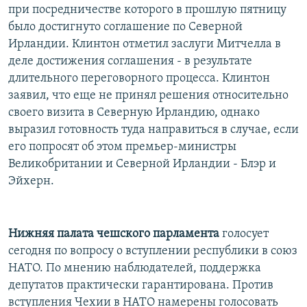
при посредничестве которого в прошлую пятницу
было достигнуто соглашение по Северной
Ирландии. Клинтон отметил заслуги Митчелла в
деле достижения соглашения - в результате
длительного переговорного процесса. Клинтон
заявил, что еще не принял решения относительно
своего визита в Северную Ирландию, однако
выразил готовность туда направиться в случае, если
его попросят об этом премьер-министры
Великобритании и Северной Ирландии - Блэр и
Эйхерн.
Нижняя палата чешского парламента
голосует
сегодня по вопросу о вступлении республики в союз
НАТО. По мнению наблюдателей, поддержка
депутатов практически гарантирована. Против
вступления Чехии в НАТО намерены голосовать