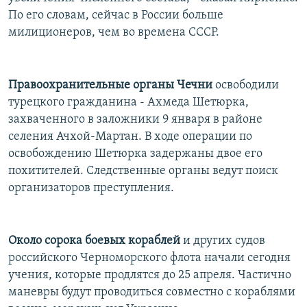
По его словам, сейчас в России больше
милиционеров, чем во времена СССР.
Правоохранительные органы Чечни
освободили
турецкого гражданина - Ахмеда Шетюрка,
захваченного в заложники 9 января в районе
селения Ачхой-Мартан. В ходе операции по
освобождению Шетюрка задержаны двое его
похитителей. Следственные органы ведут поиск
организаторов преступления.
Около сорока боевых кораблей
и других судов
российского Черноморского флота начали сегодня
учения, которые продлятся до 25 апреля. Частично
маневры будут проводиться совместно с кораблями