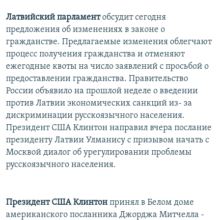
Латвийский парламент
обсудит сегодня
предложения об изменениях в законе о
гражданстве. Предлагаемые изменения облегчают
процесс получения гражданства и отменяют
ежегодные квоты на число заявлений с просьбой о
предоставлении гражданства. Правительство
России объявило на прошлой неделе о введении
против Латвии экономических санкций из- за
дискриминации русскоязычного населения.
Президент США Клинтон направил вчера послание
президенту Латвии Улманису с призывом начать с
Москвой диалог об урегулировании проблемы
русскоязычного населения.
Президент США Клинтон
принял в Белом доме
американского посланника Джорджа Митчелла -