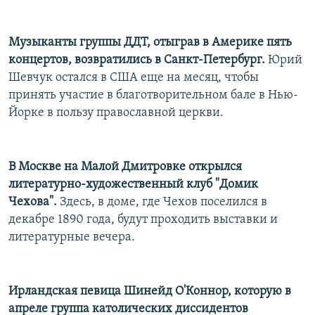
Музыканты группы ДДТ, отыграв в Америке пять
концертов, возвратились в Санкт-Петербург.
Юрий
Шевчук остался в США еще на месяц, чтобы
принять участие в благотворительном бале в Нью-
Йорке в пользу православной церкви.
В Москве на Малой Дмитровке открылся
литературно-художественный клуб "Домик
Чехова".
Здесь, в доме, где Чехов поселился в
декабре 1890 года, будут проходить выставки и
литературные вечера.
Ирландская певица Шинейд О'Коннор, которую в
апреле группа католических диссидентов