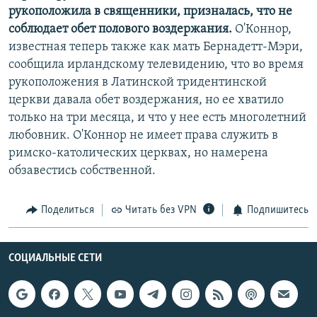
рукоположила в священники, призналась, что не
соблюдает обет полового воздержания.
О'Коннор,
известная теперь также как мать Бернадетт-Мэри,
сообщила ирландскому телевидению, что во время
рукоположения в Латинской тридентинской
церкви давала обет воздержания, но ее хватило
только на три месяца, и что у нее есть многолетний
любовник. О'Коннор не имеет права служить в
римско-католических церквах, но намерена
обзавестись собственной.
Поделиться
Читать без VPN
Подпишитесь
СОЦИАЛЬНЫЕ СЕТИ