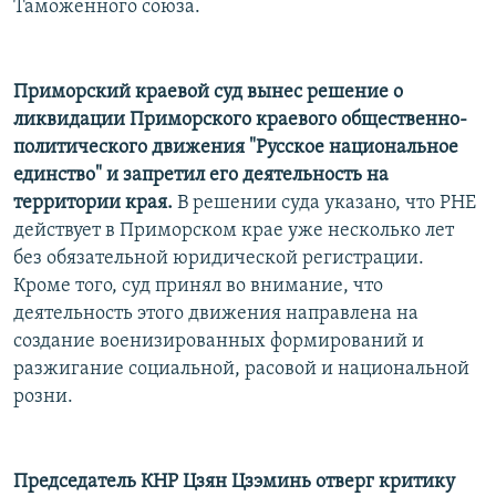
Таможенного союза.
Приморский краевой суд вынес решение о
ликвидации Приморского краевого общественно-
политического движения "Русское национальное
единство" и запретил его деятельность на
территории края.
В решении суда указано, что РНЕ
действует в Приморском крае уже несколько лет
без обязательной юридической регистрации.
Кроме того, суд принял во внимание, что
деятельность этого движения направлена на
создание военизированных формирований и
разжигание социальной, расовой и национальной
розни.
Председатель КНР Цзян Цзэминь отверг критику