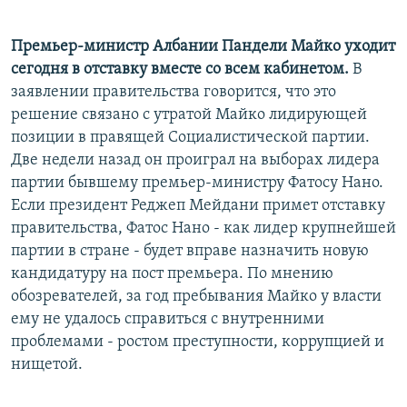
Премьер-министр Албании Пандели Майко уходит
сегодня в отставку вместе со всем кабинетом.
В
заявлении правительства говорится, что это
решение связано с утратой Майко лидирующей
позиции в правящей Социалистической партии.
Две недели назад он проиграл на выборах лидера
партии бывшему премьер-министру Фатосу Нано.
Если президент Реджеп Мейдани примет отставку
правительства, Фатос Нано - как лидер крупнейшей
партии в стране - будет вправе назначить новую
кандидатуру на пост премьера. По мнению
обозревателей, за год пребывания Майко у власти
ему не удалось справиться с внутренними
проблемами - ростом преступности, коррупцией и
нищетой.