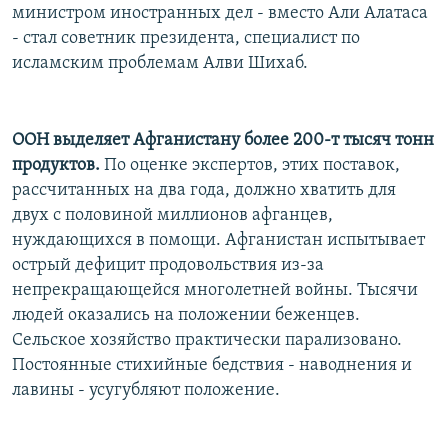
министром иностранных дел - вместо Али Алатаса
- стал советник президента, специалист по
исламским проблемам Алви Шихаб.
ООН выделяет Афганистану более 200-т тысяч тонн
продуктов.
По оценке экспертов, этих поставок,
рассчитанных на два года, должно хватить для
двух с половиной миллионов афганцев,
нуждающихся в помощи. Афганистан испытывает
острый дефицит продовольствия из-за
непрекращающейся многолетней войны. Тысячи
людей оказались на положении беженцев.
Сельское хозяйство практически парализовано.
Постоянные стихийные бедствия - наводнения и
лавины - усугубляют положение.