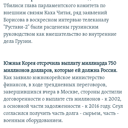
Тбилиси глава парламентского комитета по
внешним связям Каха Читая, ряд заявлений
Борисова в воскресном интервью телеканалу
"Рустави-2" были расценены грузинским
руководством как вмешательство во внутренние
дела Грузии.
Южная Корея отсрочила выплату миллиарда 750
миллионов долларов, которые ей должна Россия.
Как заявило южнокорейское министерство
финансов, в ходе трехдневных переговоров,
завершившихся вчера в Москве, стороны достигли
договоренности о выплате ста миллионов - к 2002,
а основной части задолженности - к 2016 году. Сеул
согласился получить часть долга - сырьем, часть -
военным оборудованием.