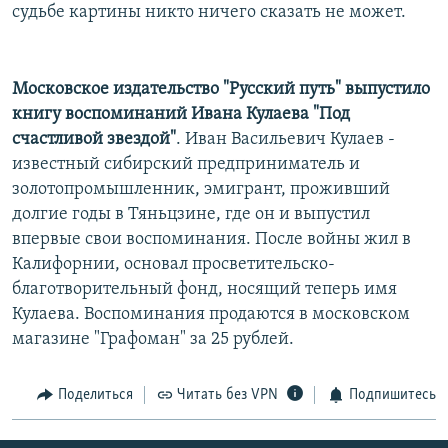
судьбе картины никто ничего сказать не может.
Московское издательство "Русский путь" выпустило
книгу воспоминаний Ивана Кулаева "Под
счастливой звездой"
. Иван Васильевич Кулаев -
известный сибирский предприниматель и
золотопромышленник, эмигрант, проживший
долгие годы в Тяньцзине, где он и выпустил
впервые свои воспоминания. После войны жил в
Калифорнии, основал просветительско-
благотворительный фонд, носящий теперь имя
Кулаева. Воспоминания продаются в московском
магазине "Графоман" за 25 рублей.
Поделиться
Читать без VPN
Подпишитесь