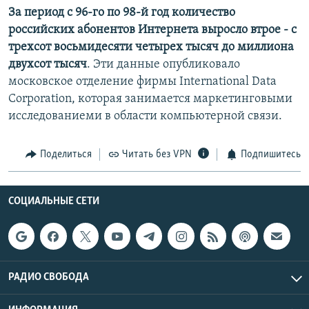
За период с 96-го по 98-й год количество
российских абонентов Интернета выросло втрое - с
трехсот восьмидесяти четырех тысяч до миллиона
двухсот тысяч
. Эти данные опубликовало
московское отделение фирмы International Data
Corporation, которая занимается маркетинговыми
исследованиеми в области компьютерной связи.
Поделиться
Читать без VPN
Подпишитесь
СОЦИАЛЬНЫЕ СЕТИ
РАДИО СВОБОДА