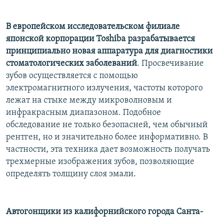
В европейском исследовательском филиале
японской корпорации Toshiba разрабатывается
принципиально новая аппаратура для диагностики
стоматологических заболеваний
. Просвечивание
зубов осуществляется с помощью
электромагнитного излучения, частоты которого
лежат на стыке между микроволновым и
инфракрасным диапазоном. Подобное
обследование не только безопасней, чем обычный
рентген, но и значительно более информативно. В
частности, эта техника дает возможность получать
трехмерные изображения зубов, позволяющие
определять толщину слоя эмали.
Автогонщики из калифорнийского города Санта-