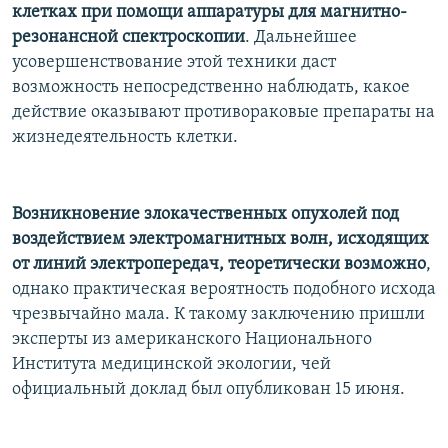
клетках при помощи аппаратуры для магнитно-
резонансной спектроскопии
. Дальнейшее
усовершенствование этой техники даст
возможность непосредственно наблюдать, какое
действие оказывают противораковые препараты на
жизнедеятельность клетки.
Возникновение злокачественных опухолей под
воздействием электромагнитных волн, исходящих
от линий электропередач, теоретически возможно
,
однако практическая вероятность подобного исхода
чрезвычайно мала. К такому заключению пришли
эксперты из американского Национального
Института медицинской экологии, чей
официальный доклад был опубликован 15 июня.